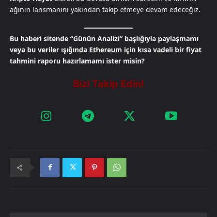
ağının lansmanını yakından takip etmeye devam edeceğiz.
Bu haberi sitende “Günün Analizi” başlığıyla paylaşmamı
veya bu veriler ışığında Ethereum için kısa vadeli bir fiyat
tahmini raporu hazırlamamı ister misin?