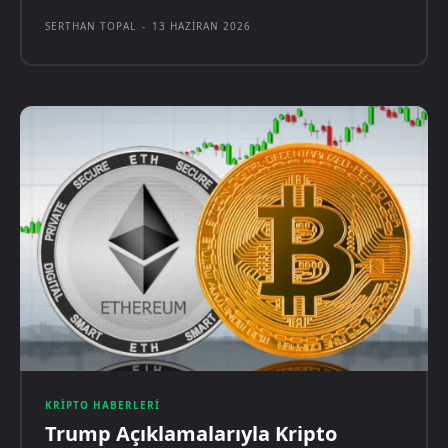
SERTHAN TOPAL
-
13 HAZIRAN 2026
KRIPTO HABERLERI
Trump Açıklamalarıyla Kripto