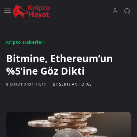
Kripto Haberleri
Bitmine, Ethereum’un
%5’ine Göz Dikti
BY
SERTHAN TOPAL
9 ŞUBAT 2026 19:22