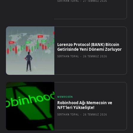
SERTHAN TOPAL
-
27 TEMMUZ 2026
Lorenzo Protocol (BANK) Bitcoin
Getirisinde Yeni Dönemi Zorluyor
SERTHAN TOPAL
-
26 TEMMUZ 2026
MEMECOIN
Robinhood Ağı Memecoin ve
NFT’leri Yükselişte!
SERTHAN TOPAL
-
26 TEMMUZ 2026