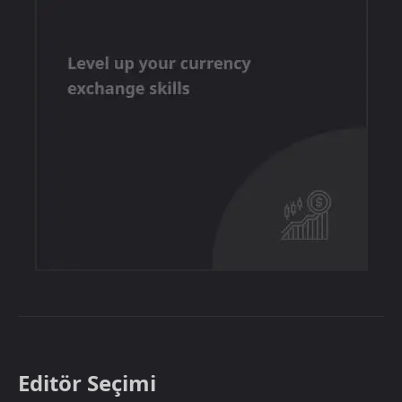
Editör Seçimi