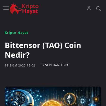
Kripto Hayat
Bittensor (TAO) Coin
Nedir?
BY
SERTHAN TOPAL
13 EKIM 2025 12:02