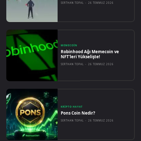
SERTHAN TOPAL
-
26 TEMMUZ 2026
MEMECOIN
Robinhood Ağı Memecoin ve
NFT’leri Yükselişte!
SERTHAN TOPAL
-
26 TEMMUZ 2026
KRIPTO HAYAT
Pons Coin Nedir?
SERTHAN TOPAL
-
26 TEMMUZ 2026