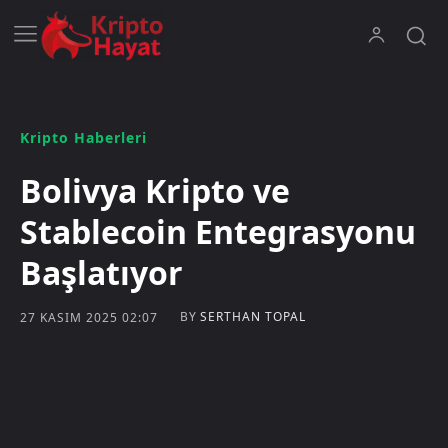
Kripto Haberleri
Bolivya Kripto ve
Stablecoin Entegrasyonu
Başlatıyor
BY
SERTHAN TOPAL
27 KASIM 2025 02:07