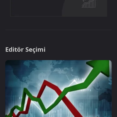
Editör Seçimi