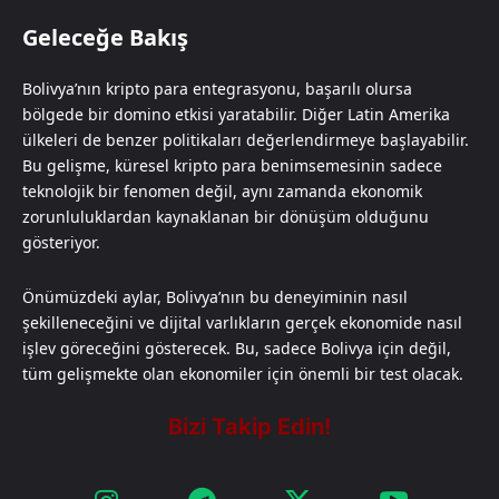
Geleceğe Bakış
Bolivya’nın kripto para entegrasyonu, başarılı olursa
bölgede bir domino etkisi yaratabilir. Diğer Latin Amerika
ülkeleri de benzer politikaları değerlendirmeye başlayabilir.
Bu gelişme, küresel kripto para benimsemesinin sadece
teknolojik bir fenomen değil, aynı zamanda ekonomik
zorunluluklardan kaynaklanan bir dönüşüm olduğunu
gösteriyor.
Önümüzdeki aylar, Bolivya’nın bu deneyiminin nasıl
şekilleneceğini ve dijital varlıkların gerçek ekonomide nasıl
işlev göreceğini gösterecek. Bu, sadece Bolivya için değil,
tüm gelişmekte olan ekonomiler için önemli bir test olacak.​​​​​​​​​​​​​​​​