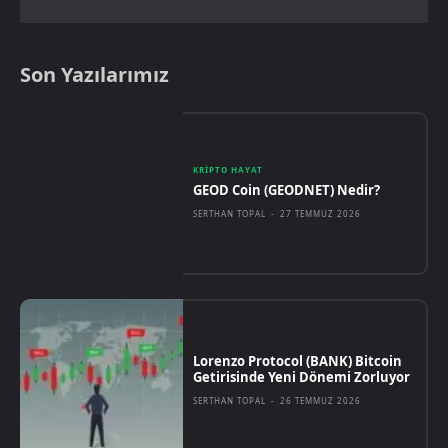
Son Yazılarımız
KRIPTO HAYAT
GEOD Coin (GEODNET) Nedir?
SERTHAN TOPAL
-
27 TEMMUZ 2026
Lorenzo Protocol (BANK) Bitcoin
Getirisinde Yeni Dönemi Zorluyor
SERTHAN TOPAL
-
26 TEMMUZ 2026