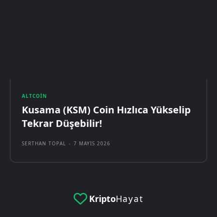
ALTCOIN
Kusama (KSM) Coin Hızlıca Yükselip
Tekrar Düşebilir!
SERTHAN TOPAL
-
7 MAYIS 2026
Kripto
Hayat