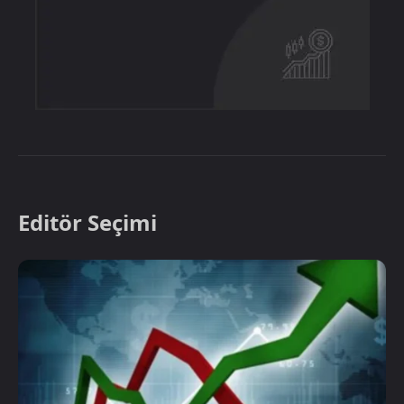
Editör Seçimi