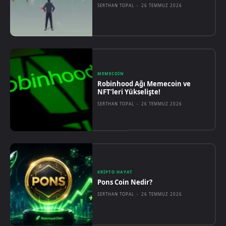
SERTHAN TOPAL
-
26 TEMMUZ 2026
MEMECOIN
Robinhood Ağı Memecoin ve
NFT’leri Yükselişte!
SERTHAN TOPAL
-
26 TEMMUZ 2026
KRIPTO HAYAT
Pons Coin Nedir?
SERTHAN TOPAL
-
26 TEMMUZ 2026