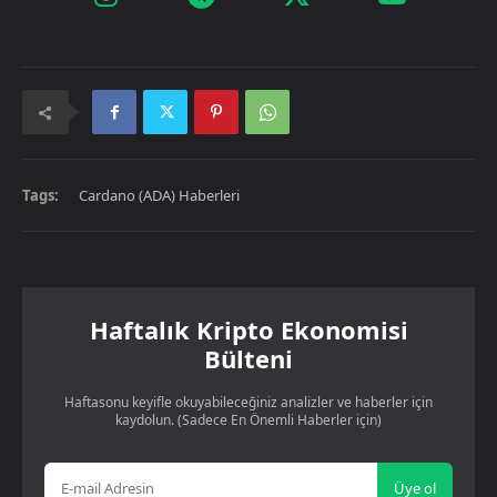
Tags:
Cardano (ADA) Haberleri
Haftalık Kripto Ekonomisi
Bülteni
Haftasonu keyifle okuyabileceğiniz analizler ve haberler için
kaydolun. (Sadece En Önemli Haberler için)
Üye ol