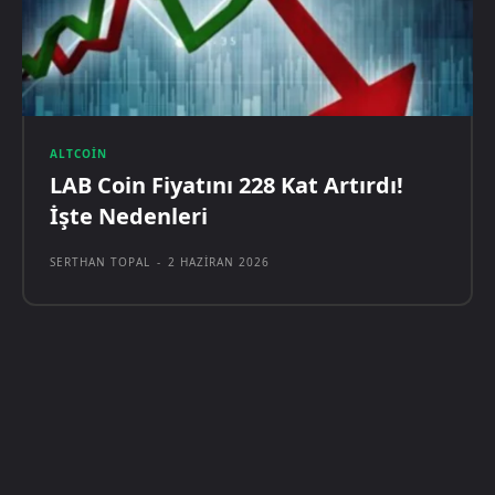
ALTCOIN
LAB Coin Fiyatını 228 Kat Artırdı!
İşte Nedenleri
SERTHAN TOPAL
-
2 HAZIRAN 2026