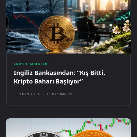
KRIPTO HABERLERI
İngiliz Bankasından: “Kış Bitti,
Kripto Baharı Başlıyor”
SERTHAN TOPAL
-
13 HAZIRAN 2026