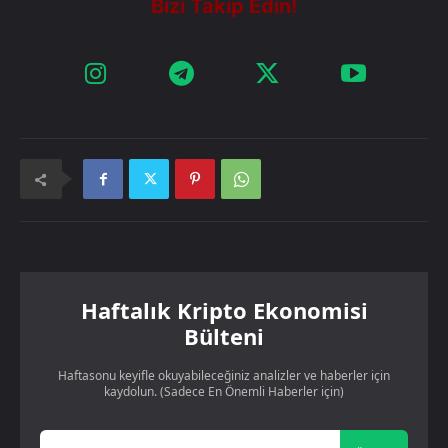
Haftalık Kripto Ekonomisi
Bülteni
Haftasonu keyifle okuyabileceğiniz analizler ve haberler için
kaydolun. (Sadece En Önemli Haberler için)