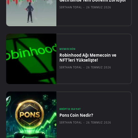
SERTHAN TOPAL
-
26 TEMMUZ 2026
MEMECOIN
Robinhood Ağı Memecoin ve
NFT’leri Yükselişte!
SERTHAN TOPAL
-
26 TEMMUZ 2026
KRIPTO HAYAT
Pons Coin Nedir?
SERTHAN TOPAL
-
26 TEMMUZ 2026