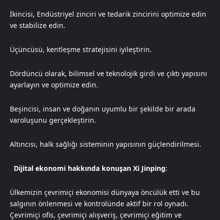
İkincisi, Endüstriyel zinciri ve tedarik zincirini optimize edin
ve stabilize edin.
Üçüncüsü, kentleşme stratejisini iyileştirin.
Dördüncü olarak, bilimsel ve teknolojik girdi ve çıktı yapısını
ayarlayın ve optimize edin.
Beşincisi, insan ve doğanın uyumlu bir şekilde bir arada
varoluşunu gerçekleştirin.
Altıncısı, halk sağlığı sisteminin yapısının güçlendirilmesi.
Dijital ekonomi hakkında konuşan Xi Jinping
:
Ülkemizin çevrimiçi ekonomisi dünyaya öncülük etti ve bu
salgının önlenmesi ve kontrolünde aktif bir rol oynadı.
Çevrimiçi ofis, çevrimiçi alışveriş, çevrimiçi eğitim ve