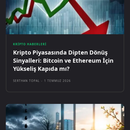
KRIPTO HABERLERI
Kripto Piyasasında Dipten Dönüş
Sinyalleri: Bitcoin ve Ethereum İçin
Yükseliş Kapıda mı?
SERTHAN TOPAL
-
1 TEMMUZ 2026