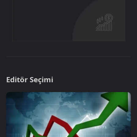
Editör Seçimi