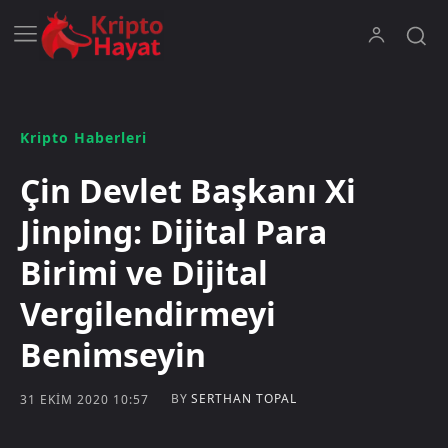
Kripto Haberleri
Çin Devlet Başkanı Xi
Jinping: Dijital Para
Birimi ve Dijital
Vergilendirmeyi
Benimseyin
BY
SERTHAN TOPAL
31 EKIM 2020 10:57