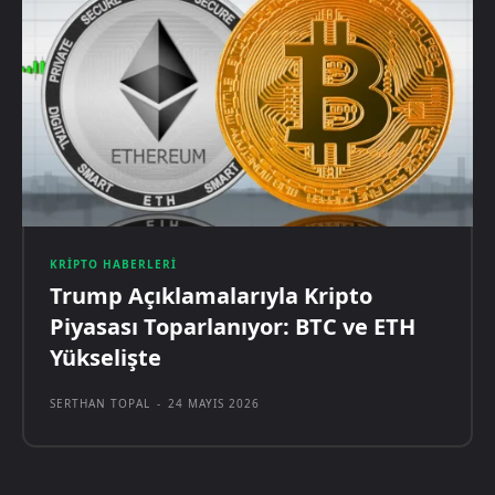
KRIPTO HABERLERI
Trump Açıklamalarıyla Kripto
Piyasası Toparlanıyor: BTC ve ETH
Yükselişte
SERTHAN TOPAL
-
24 MAYIS 2026