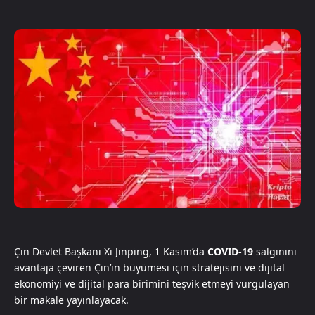
Çin Devlet Başkanı Xi Jinping, 1 Kasım’da
COVID-19
salgınını
avantaja çeviren Çin’in büyümesi için stratejisini ve dijital
ekonomiyi ve dijital para birimini teşvik etmeyi vurgulayan
bir makale yayınlayacak.