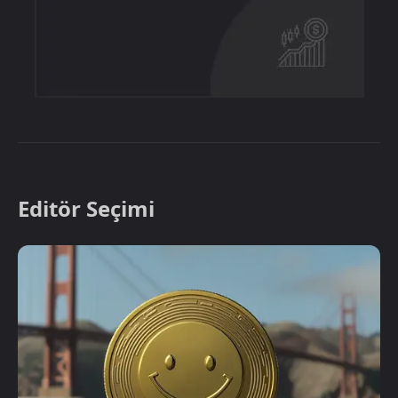
Editör Seçimi