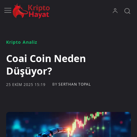
Kripto Analiz
Coai Coin Neden
Düşüyor?
BY
SERTHAN TOPAL
25 EKIM 2025 15:19