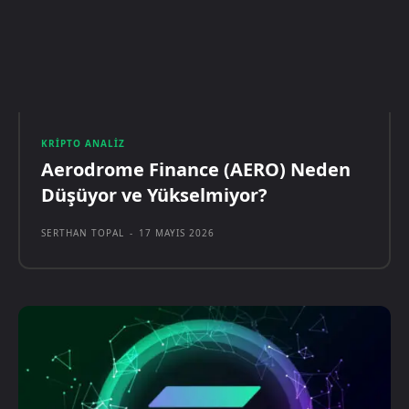
KRIPTO ANALIZ
Aerodrome Finance (AERO) Neden
Düşüyor ve Yükselmiyor?
SERTHAN TOPAL
-
17 MAYIS 2026