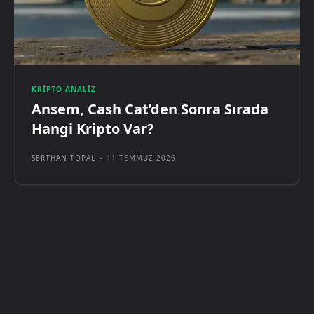
KRIPTO ANALIZ
Ansem, Cash Cat’den Sonra Sırada
Hangi Kripto Var?
SERTHAN TOPAL
-
11 TEMMUZ 2026