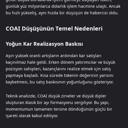
günlük yüz milyonlarca dolarlık işlem hacmine ulaştı. Ancak
bu hızlı yükseliş, aynı hızda bir düşüşün de habercisi oldu.
COAI Düşüşünün Temel Nedenleri
Yoğun Kar Realizasyon Baskısı
Aşırı yüksek oranlı artışların ardından kar satışları
kaçınılmaz hale geldi. Erken dönem yatırımcılar ve büyük
pozisyon sahipleri, kazançlarını realize etmek için satış
yapmaya başladı. Kısa sürede tokenin değerinin yarısını
kaybetmesi, bu satış baskısının yoğunluğunu gösteriyor.
Teknik analizde, COAI düşük zirveler ve düşük dipler
oluşturan klasik bir ayı formasyonu sergiliyor. Bu yapı,
momentumun tamamen tersine döndüğünün güçlü bir
işareti olarak kabul ediliyor.