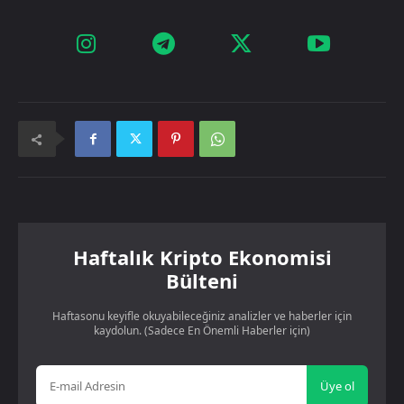
Haftalık Kripto Ekonomisi
Bülteni
Haftasonu keyifle okuyabileceğiniz analizler ve haberler için
kaydolun. (Sadece En Önemli Haberler için)
Üye ol