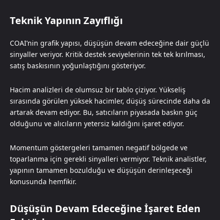
Teknik Yapının Zayıflığı
COAI’nin grafik yapısı, düşüşün devam edeceğine dair güçlü
sinyaller veriyor. Kritik destek seviyelerinin tek tek kırılması,
satış baskısının yoğunlaştığını gösteriyor.
Hacim analizleri de olumsuz bir tablo çiziyor. Yükseliş
sırasında görülen yüksek hacimler, düşüş sürecinde daha da
artarak devam ediyor. Bu, satıcıların piyasada baskın güç
olduğunu ve alıcıların yetersiz kaldığını işaret ediyor.
Momentum göstergeleri tamamen negatif bölgede ve
toparlanma için gerekli sinyalleri vermiyor. Teknik analistler,
yapının tamamen bozulduğu ve düşüşün derinleşeceği
konusunda hemfikir.
Düşüşün Devam Edeceğine İşaret Eden