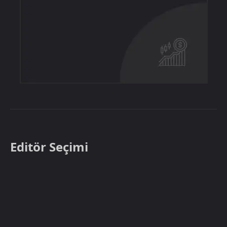
Editör Seçimi