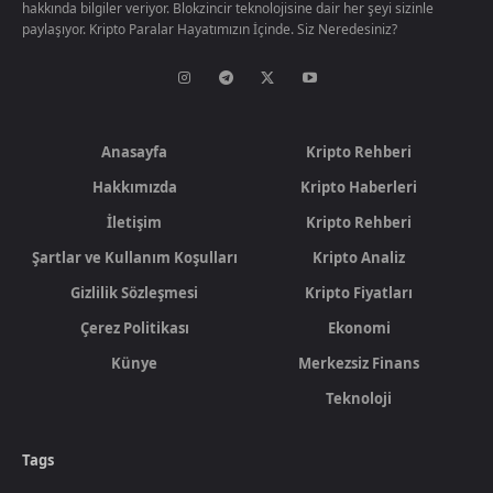
hakkında bilgiler veriyor. Blokzincir teknolojisine dair her şeyi sizinle
paylaşıyor. Kripto Paralar Hayatımızın İçinde. Siz Neredesiniz?
Anasayfa
Kripto Rehberi
Hakkımızda
Kripto Haberleri
İletişim
Kripto Rehberi
Şartlar ve Kullanım Koşulları
Kripto Analiz
Gizlilik Sözleşmesi
Kripto Fiyatları
Çerez Politikası
Ekonomi
Künye
Merkezsiz Finans
Teknoloji
Tags