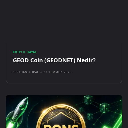
KRIPTO HAYAT
GEOD Coin (GEODNET) Nedir?
SERTHAN TOPAL
-
27 TEMMUZ 2026