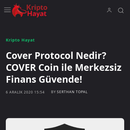
Kripto Hayat
Cover Protocol Nedir?
COVER Coin ile Merkezsiz
Finans Güvende!
BY
SERTHAN TOPAL
6 ARALIK 2020 15:54