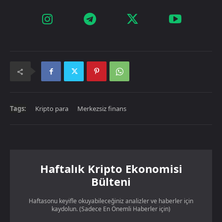
Tags:
Kripto para
Merkezsiz finans
Haftalık Kripto Ekonomisi
Bülteni
Haftasonu keyifle okuyabileceğiniz analizler ve haberler için
kaydolun. (Sadece En Önemli Haberler için)