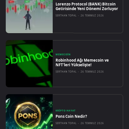
Lorenzo Protocol (BANK) Bitcoin
Getirisinde Yeni Dönemi Zorluyor
SERTHAN TOPAL
-
26 TEMMUZ 2026
MEMECOIN
Robinhood Ağı Memecoin ve
NFT’leri Yükselişte!
SERTHAN TOPAL
-
26 TEMMUZ 2026
KRIPTO HAYAT
Pons Coin Nedir?
SERTHAN TOPAL
-
26 TEMMUZ 2026