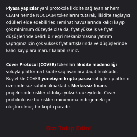
Piyasa yapıcılar
yani protokole likidite sağlayanlar hem
CLAIM hemde NOCLAIM tokenlarını tutarak, likidite sağlayıcı
ödülleri elde edebilirler. Teminat havuzlarında kalıcı kayıp
çok minimum düzeyde olsa da, fiyat yükseliş ve fiyat
düşüşlerinde belirli bir eğri mekanizmasına yatırım
yaptığınız için çok yüksek fiyat artışlarında ve düşüşlerinde
kalıcı kayıplara maruz kalabilirsiniz.
Cover Protocol (COVER)
tokenları
likidite madenciliği
yoluyla platforma likidite sağlayanlara dağıtılmaktadır.
Böylelikle COVER
yönetişim kripto parası
sahipleri platform
üzerinde söz sahibi olmaktadır.
Merkezsiz finans
projelerinde riskler oldukça yüksek düzeydedir. Cover
protokolü ise bu riskleri minimuma indirgemek için
oluşturulmuş bir kripto paradır.