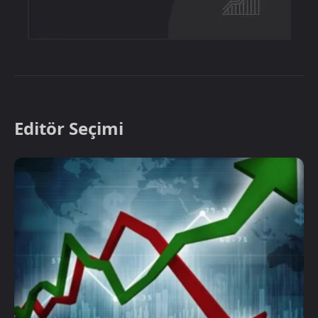
Editör Seçimi