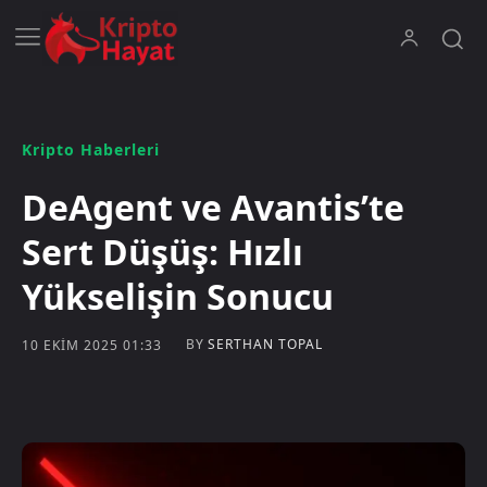
Kripto Haberleri
DeAgent ve Avantis’te
Sert Düşüş: Hızlı
Yükselişin Sonucu
BY
SERTHAN TOPAL
10 EKIM 2025 01:33