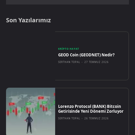
Son Yazılarımız
KRIPTO HAYAT
GEOD Coin (GEODNET) Nedir?
SERTHAN TOPAL
-
27 TEMMUZ 2026
Lorenzo Protocol (BANK) Bitcoin
Getirisinde Yeni Dönemi Zorluyor
SERTHAN TOPAL
-
26 TEMMUZ 2026