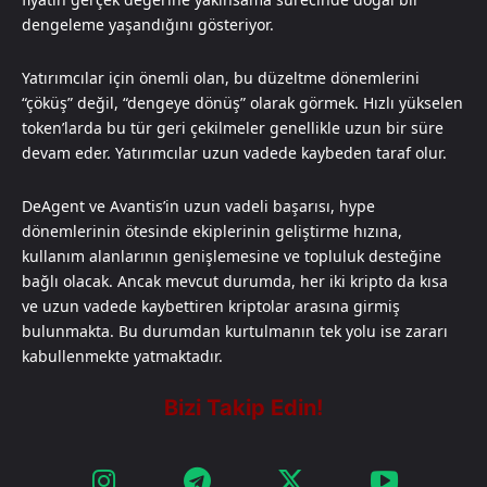
dengeleme yaşandığını gösteriyor.
Yatırımcılar için önemli olan, bu düzeltme dönemlerini
“çöküş” değil, “dengeye dönüş” olarak görmek. Hızlı yükselen
token’larda bu tür geri çekilmeler genellikle uzun bir süre
devam eder. Yatırımcılar uzun vadede kaybeden taraf olur.
DeAgent ve Avantis’in uzun vadeli başarısı, hype
dönemlerinin ötesinde ekiplerinin geliştirme hızına,
kullanım alanlarının genişlemesine ve topluluk desteğine
bağlı olacak. Ancak mevcut durumda, her iki kripto da kısa
ve uzun vadede kaybettiren kriptolar arasına girmiş
bulunmakta. Bu durumdan kurtulmanın tek yolu ise zararı
kabullenmekte yatmaktadır.