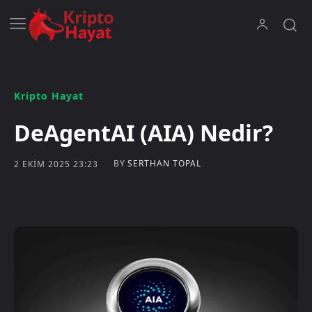
Kripto Hayat
DeAgentAI (AIA) Nedir?
BY
SERTHAN TOPAL
2 EKIM 2025 23:23