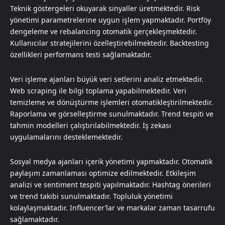
Teknik göstergeleri okuyarak sinyaller üretmektedir. Risk
yönetimi parametrelerine uygun işlem yapmaktadır. Portföy
dengeleme ve rebalancing otomatik gerçekleşmektedir.
Kullanıcılar stratejilerini özelleştirebilmektedir. Backtesting
özellikleri performans testi sağlamaktadır.
Veri işleme ajanları büyük veri setlerini analiz etmektedir.
Web scraping ile bilgi toplama yapabilmektedir. Veri
temizleme ve dönüştürme işlemleri otomatikleştirilmektedir.
Raporlama ve görselleştirme sunulmaktadır. Trend tespiti ve
tahmin modelleri çalıştırılabilmektedir. İş zekası
uygulamalarını desteklemektedir.
Sosyal medya ajanları içerik yönetimi yapmaktadır. Otomatik
paylaşım zamanlaması optimize edilmektedir. Etkileşim
analizi ve sentiment tespiti yapılmaktadır. Hashtag önerileri
ve trend takibi sunulmaktadır. Topluluk yönetimi
kolaylaşmaktadır. Influencer’lar ve markalar zaman tasarrufu
sağlamaktadır.