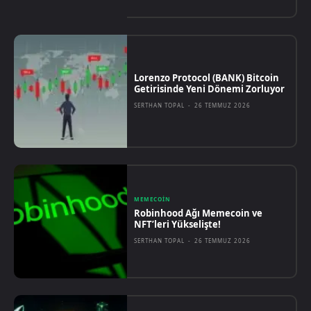
Lorenzo Protocol (BANK) Bitcoin
Getirisinde Yeni Dönemi Zorluyor
SERTHAN TOPAL
-
26 TEMMUZ 2026
MEMECOIN
Robinhood Ağı Memecoin ve
NFT’leri Yükselişte!
SERTHAN TOPAL
-
26 TEMMUZ 2026