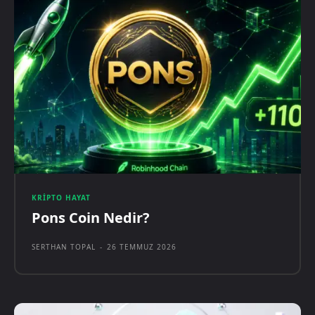
KRIPTO HAYAT
Pons Coin Nedir?
SERTHAN TOPAL
-
26 TEMMUZ 2026