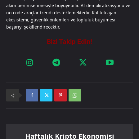
akım benimsenmesiyle büyüyebilir. AI demokratizasyonu ve
no-code araçlar trendi desteklemektedir. Kaliteli ajan
ekosistemi, güvenlik önlemleri ve topluluk büyümesi
başarıyı şekillendirecektir.
Haftalık Kripto Ekonomisi