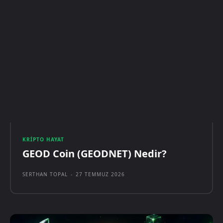
KRIPTO HAYAT
GEOD Coin (GEODNET) Nedir?
SERTHAN TOPAL
-
27 TEMMUZ 2026