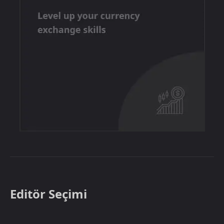
Editör Seçimi