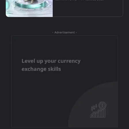
- Advertisement -