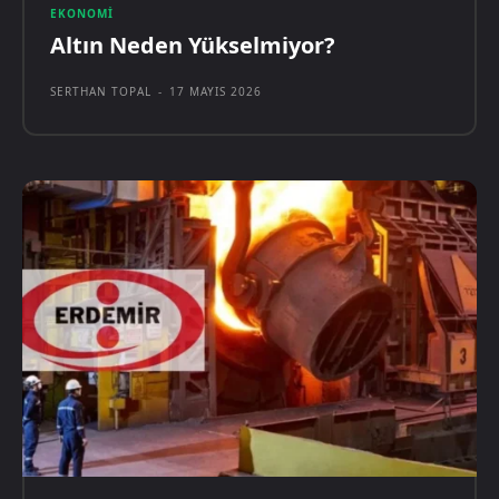
EKONOMI
Altın Neden Yükselmiyor?
SERTHAN TOPAL
-
17 MAYIS 2026