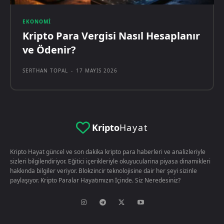
EKONOMI
Kripto Para Vergisi Nasıl Hesaplanır
ve Ödenir?
SERTHAN TOPAL
-
17 MAYIS 2026
Kripto
Hayat
Kripto Hayat güncel ve son dakika kripto para haberleri ve analizleriyle
sizleri bilgilendiriyor. Eğitici içerikleriyle okuyucularina piyasa dinamikleri
hakkında bilgiler veriyor. Blokzincir teknolojisine dair her şeyi sizinle
paylaşıyor. Kripto Paralar Hayatımızın İçinde. Siz Neredesiniz?