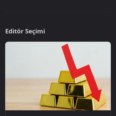
Editör Seçimi