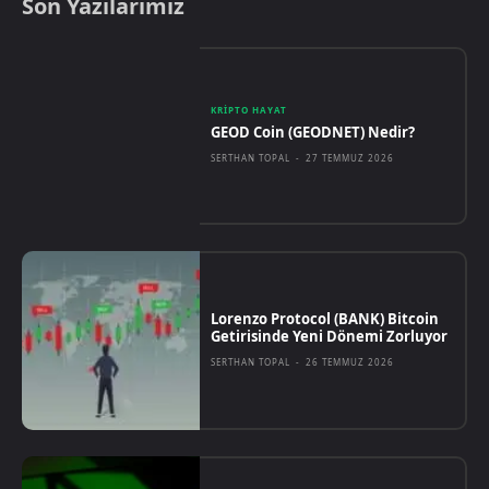
Son Yazılarımız
KRIPTO HAYAT
GEOD Coin (GEODNET) Nedir?
SERTHAN TOPAL
-
27 TEMMUZ 2026
Lorenzo Protocol (BANK) Bitcoin
Getirisinde Yeni Dönemi Zorluyor
SERTHAN TOPAL
-
26 TEMMUZ 2026