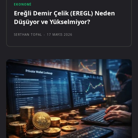
EKONOMI
Ereğli Demir Çelik (EREGL) Neden
Düşüyor ve Yükselmiyor?
SERTHAN TOPAL
-
17 MAYIS 2026