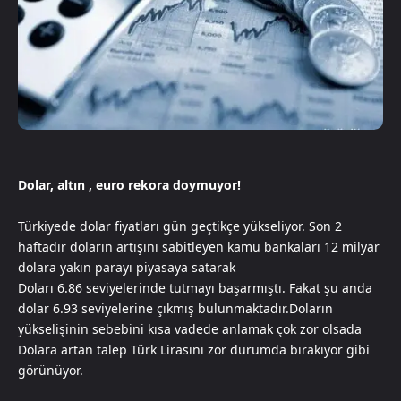
Dolar, altın , euro rekora doymuyor!
Türkiyede dolar fiyatları gün geçtikçe yükseliyor. Son 2
haftadır doların artışını sabitleyen kamu bankaları 12 milyar
dolara yakın parayı piyasaya satarak
Doları 6.86 seviyelerinde tutmayı başarmıştı. Fakat şu anda
dolar 6.93 seviyelerine çıkmış bulunmaktadır.Doların
yükselişinin sebebini kısa vadede anlamak çok zor olsada
Dolara artan talep Türk Lirasını zor durumda bırakıyor gibi
görünüyor.