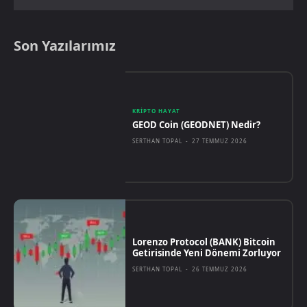
Son Yazılarımız
KRIPTO HAYAT
GEOD Coin (GEODNET) Nedir?
SERTHAN TOPAL
-
27 TEMMUZ 2026
Lorenzo Protocol (BANK) Bitcoin
Getirisinde Yeni Dönemi Zorluyor
SERTHAN TOPAL
-
26 TEMMUZ 2026