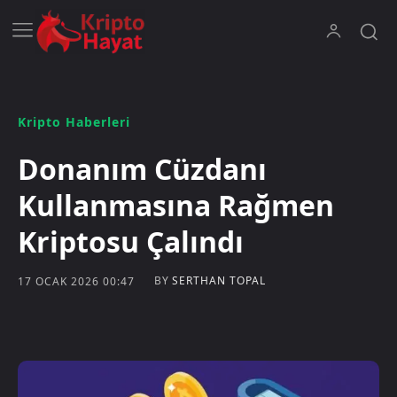
Kripto Haberleri
Donanım Cüzdanı
Kullanmasına Rağmen
Kriptosu Çalındı
BY
SERTHAN TOPAL
17 OCAK 2026 00:47