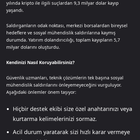
yılında kripto ile ilgili suçlardan 9,3 milyar dolar kayıp
yaşandı.
Saldırganların odak noktası, merkezi borsalardan bireysel
hedeflere ve sosyal mühendislik saldırılarına kaymış
durumda. Yatırım dolandırıcılığı, toplam kayıpların 5,7
milyar dolarını oluşturdu.
Kendinizi Nasıl Koruyabilirsiniz?
Güvenlik uzmanları, teknik çözümlerin tek başına sosyal
mühendislik saldırılarını önleyemeyeceğini vurguluyor.
Aşağıdaki önlemler önem taşıyor:
Hiçbir destek ekibi size özel anahtarınızı veya
kurtarma kelimelerinizi sormaz.
Acil durum yaratarak sizi hızlı karar vermeye