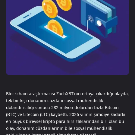
Blockchain araştırmacısı ZachXBT’nin ortaya çıkardığı olayda,
tek bir kişi donanım cüzdanı sosyal mühendislik
dolandırıcılığı sonucu 282 milyon dolardan fazla Bitcoin
(BTC) ve Litecoin (LTC) kaybetti. 2026 yılının şimdiye kadarki
en büyük bireysel kripto para hırsızlıklarından biri olan bu
olay, donanım cüzdanlarının bile sosyal mühendislik