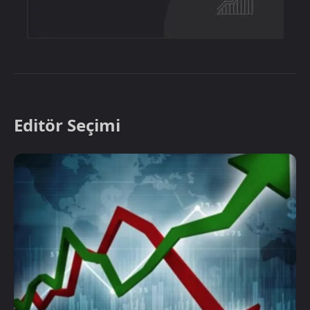
Editör Seçimi