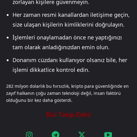
zorlayan kişilere güvenmeyin.
Her zaman resmi kanallardan iletişime geçin,
size ulaşan kişilerin kimliklerini doğrulayın.
İşlemleri onaylamadan önce ne yaptığınızı
tam olarak anladığınızdan emin olun.
Donanım cüzdanı kullanıyor olsanız bile, her
işlemi dikkatlice kontrol edin.
282 milyon dolarlık bu hırsızlık, kripto para güvenliğinde en
zayıf halkanın çoğu zaman teknoloji değil, insan faktörü
olduğunu bir kez daha gösterdi.