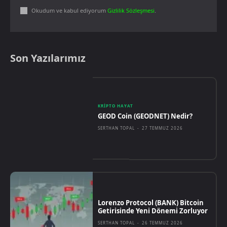
Okudum ve kabul ediyorum
Gizlilik Sözleşmesi
.
Son Yazılarımız
KRIPTO HAYAT
GEOD Coin (GEODNET) Nedir?
SERTHAN TOPAL
-
27 TEMMUZ 2026
Lorenzo Protocol (BANK) Bitcoin
Getirisinde Yeni Dönemi Zorluyor
SERTHAN TOPAL
-
26 TEMMUZ 2026