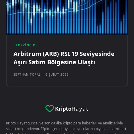
BLOKZINCIR
Arbitrum (ARB) RSI 19 Seviyesinde
Aşırı Satım Bölgesine Ulaştı
SERTHAN TOPAL
-
6 ŞUBAT 2026
Kripto
Hayat
Kripto Hayat güncel ve son dakika kripto para haberleri ve analizleriyle
sizleri bilgilendiriyor. Eğitici içerikleriyle okuyucularina piyasa dinamikleri