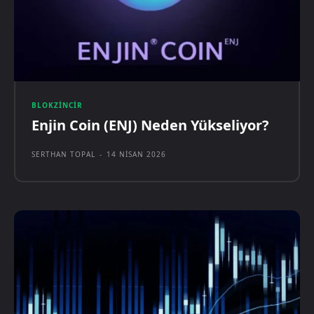
BLOKZINCIR
Enjin Coin (ENJ) Neden Yükseliyor?
SERTHAN TOPAL
-
14 NISAN 2026