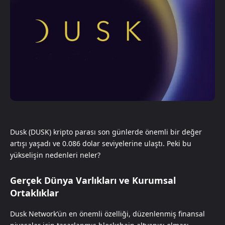
Dusk (DUSK) kripto parası son günlerde önemli bir değer
artışı yaşadı ve 0.086 dolar seviyelerine ulaştı. Peki bu
yükselişin nedenleri neler?
Gerçek Dünya Varlıkları ve Kurumsal
Ortaklıklar
Dusk Network’ün en önemli özelliği, düzenlenmiş finansal