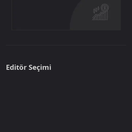
Editör Seçimi