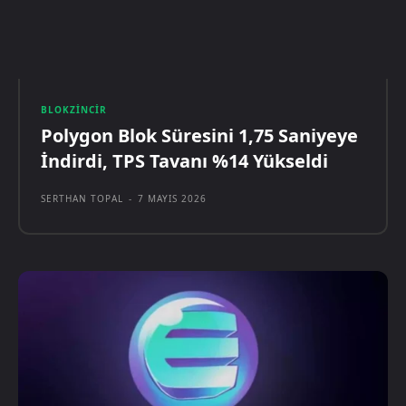
BLOKZINCIR
Polygon Blok Süresini 1,75 Saniyeye
İndirdi, TPS Tavanı %14 Yükseldi
SERTHAN TOPAL
-
7 MAYIS 2026