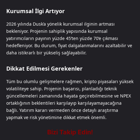
Kurumsal İlgi Artıyor
2026 yılında Dusk’a yönelik kurumsal ilginin artması
bekleniyor. Projenin sahiplik yapısında kurumsal
yatırımcıların payının yüzde 45’ten yüzde 70’e çıkması
hedefleniyor. Bu durum, fiyat dalgalanmalarını azaltabilir ve
daha istikrarlı bir yükseliş sağlayabilir.
Dikkat Edilmesi Gerekenler
Tüm bu olumlu gelişmelere rağmen, kripto piyasaları yüksek
volatiliteye sahip. Projenin başarısı, planladığı teknik
güncellemeleri zamanında hayata geçirebilmesine ve NPEX
ortaklığının beklentileri karşılayıp karşılayamayacağına
bağlı. Yatırım kararı vermeden önce detaylı araştırma
yapmak ve risk yönetimine dikkat etmek önemli.