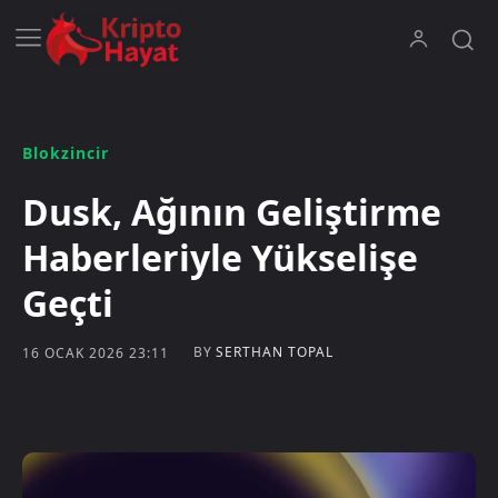
Blokzincir
Dusk, Ağının Geliştirme
Haberleriyle Yükselişe
Geçti
BY
SERTHAN TOPAL
16 OCAK 2026 23:11