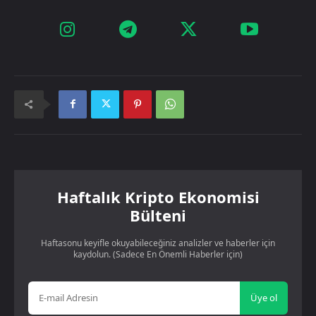
Haftalık Kripto Ekonomisi
Bülteni
Haftasonu keyifle okuyabileceğiniz analizler ve haberler için
kaydolun. (Sadece En Önemli Haberler için)
Üye ol