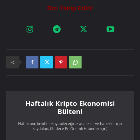
Haftalık Kripto Ekonomisi
Bülteni
Haftasonu keyifle okuyabileceğiniz analizler ve haberler için
kaydolun. (Sadece En Önemli Haberler için)