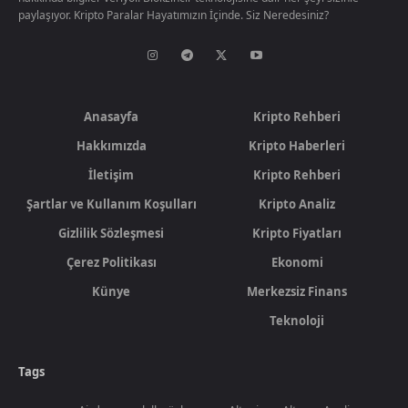
paylaşıyor. Kripto Paralar Hayatımızın İçinde. Siz Neredesiniz?
Anasayfa
Kripto Rehberi
Hakkımızda
Kripto Haberleri
İletişim
Kripto Rehberi
Şartlar ve Kullanım Koşulları
Kripto Analiz
Gizlilik Sözleşmesi
Kripto Fiyatları
Çerez Politikası
Ekonomi
Künye
Merkezsiz Finans
Teknoloji
Tags