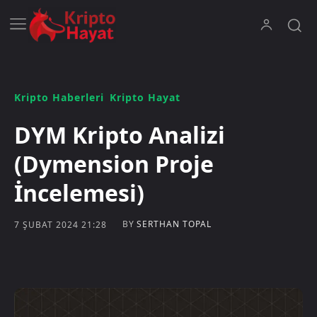
Kripto Haberleri
Kripto Hayat
DYM Kripto Analizi
(Dymension Proje
İncelemesi)
BY
SERTHAN TOPAL
7 ŞUBAT 2024 21:28