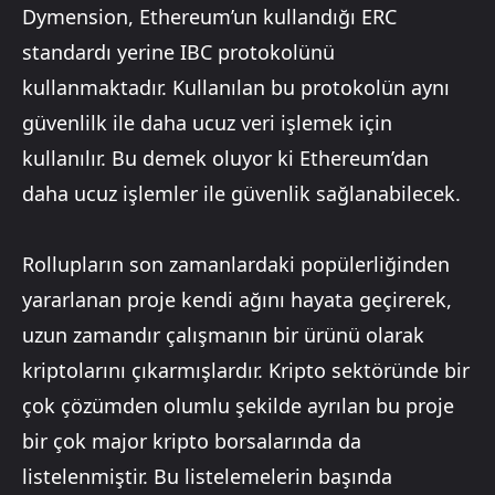
Dymension, Ethereum’un kullandığı ERC
standardı yerine IBC protokolünü
kullanmaktadır. Kullanılan bu protokolün aynı
güvenlilk ile daha ucuz veri işlemek için
kullanılır. Bu demek oluyor ki Ethereum’dan
daha ucuz işlemler ile güvenlik sağlanabilecek.
Rollupların son zamanlardaki popülerliğinden
yararlanan proje kendi ağını hayata geçirerek,
uzun zamandır çalışmanın bir ürünü olarak
kriptolarını çıkarmışlardır. Kripto sektöründe bir
çok çözümden olumlu şekilde ayrılan bu proje
bir çok major kripto borsalarında da
listelenmiştir. Bu listelemelerin başında