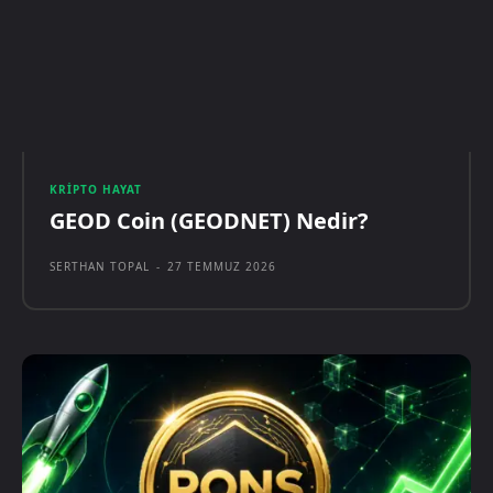
KRIPTO HAYAT
GEOD Coin (GEODNET) Nedir?
SERTHAN TOPAL
-
27 TEMMUZ 2026