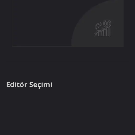
Editör Seçimi