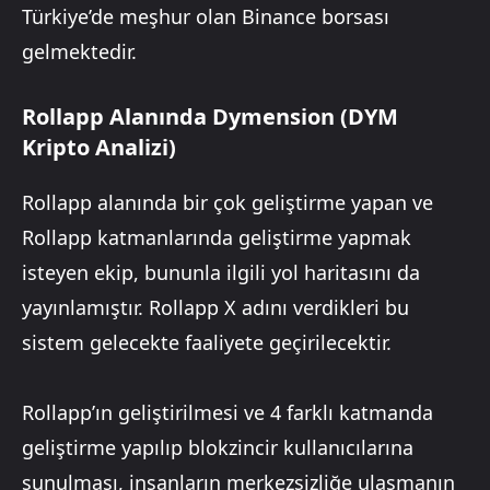
Türkiye’de meşhur olan Binance borsası
gelmektedir.
Rollapp Alanında Dymension (DYM
Kripto Analizi)
Rollapp alanında bir çok geliştirme yapan ve
Rollapp katmanlarında geliştirme yapmak
isteyen ekip, bununla ilgili yol haritasını da
yayınlamıştır. Rollapp X adını verdikleri bu
sistem gelecekte faaliyete geçirilecektir.
Rollapp’ın geliştirilmesi ve 4 farklı katmanda
geliştirme yapılıp blokzincir kullanıcılarına
sunulması, insanların merkezsizliğe ulaşmanın