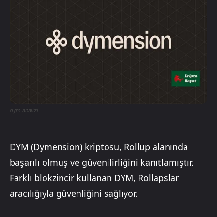
dym analizi
DYM (Dymension) kriptosu, Rollup alanında
başarılı olmuş ve güvenilirliğini kanıtlamıştır.
Farklı blokzincir kullanan DYM, Rollapslar
aracılığıyla güvenliğini sağlıyor.