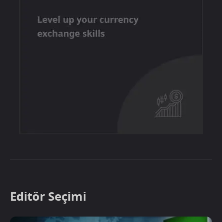
Editör Seçimi