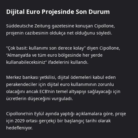
Dijital Euro Projesinde Son Durum
Süddeutsche Zeitung gazetesine konuşan Cipollone,
projenin cazibesinin oldukça net olduğunu söyledi.
“Çok basit: kullanımı son derece kolay” diyen Cipollone,
“Almanya’da ve tüm euro bölgesinde her yerde
kullanabileceksiniz” ifadelerini kullandı.
Merkez bankası yetkilisi, dijital ödemeleri kabul eden
perakendeciler için dijital euro kullanımının zorunlu
olacağını ancak ECB’nin temel altyapıyı sağlayacağı için
ücretlerin düşeceğini vurguladı.
Cipollone’nin Eylül ayında yaptığı açıklamalara göre, proje
için 2029 ortası gerçekçi bir başlangıç tarihi olarak
hedefleniyor.