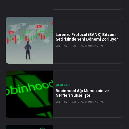
Lorenzo Protocol (BANK) Bitcoin
Getirisinde Yeni Dönemi Zorluyor
SERTHAN TOPAL
-
26 TEMMUZ 2026
MEMECOIN
Robinhood Ağı Memecoin ve
NFT’leri Yükselişte!
SERTHAN TOPAL
-
26 TEMMUZ 2026