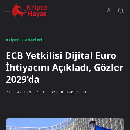
Kripto Haberleri
ECB Yetkilisi Dijital Euro
İhtiyacını Açıkladı, Gözler
2029’da
BY
SERTHAN TOPAL
27 OCAK 2026 12:50