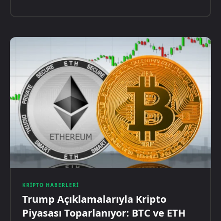
KRIPTO HABERLERI
Trump Açıklamalarıyla Kripto
Piyasası Toparlanıyor: BTC ve ETH