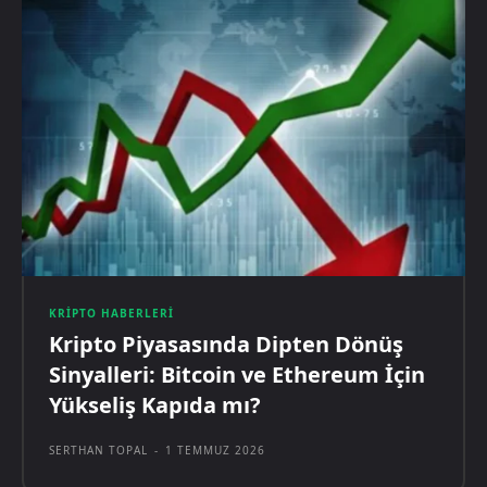
KRIPTO HABERLERI
Kripto Piyasasında Dipten Dönüş
Sinyalleri: Bitcoin ve Ethereum İçin
Yükseliş Kapıda mı?
SERTHAN TOPAL
-
1 TEMMUZ 2026