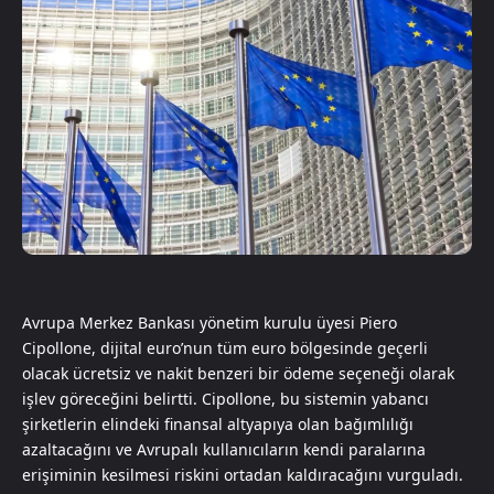
Avrupa Merkez Bankası yönetim kurulu üyesi Piero
Cipollone, dijital euro’nun tüm euro bölgesinde geçerli
olacak ücretsiz ve nakit benzeri bir ödeme seçeneği olarak
işlev göreceğini belirtti. Cipollone, bu sistemin yabancı
şirketlerin elindeki finansal altyapıya olan bağımlılığı
azaltacağını ve Avrupalı kullanıcıların kendi paralarına
erişiminin kesilmesi riskini ortadan kaldıracağını vurguladı.