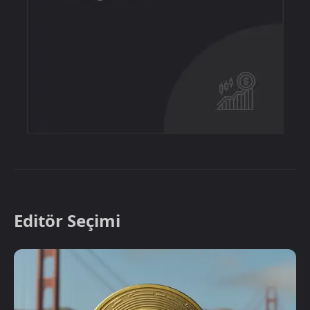
Editör Seçimi