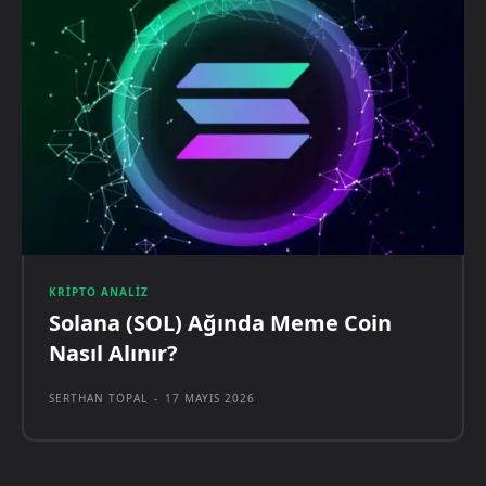
KRIPTO ANALIZ
Solana (SOL) Ağında Meme Coin
Nasıl Alınır?
SERTHAN TOPAL
-
17 MAYIS 2026