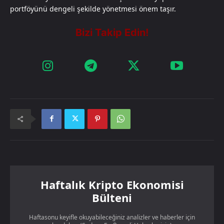
portföyünü dengeli şekilde yönetmesi önem taşır.
Haftalık Kripto Ekonomisi
Bülteni
Haftasonu keyifle okuyabileceğiniz analizler ve haberler için