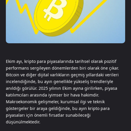
Ekim ayı, kripto para piyasalarında tarihsel olarak pozitif
performans sergileyen dönemlerden biri olarak öne çıkar.
Bitcoin ve diğer dijital varlıkların geçmiş yıllardaki verileri
incelendiğinde, bu ayın genellikle yükseliş trendleriyle
anıldığı görülür. 2025 yılının Ekim ayına girilirken, piyasa
katılımcıları arasında iyimser bir hava hakimdir.
Makroekonomik gelişmeler, kurumsal ilgi ve teknik
göstergeler bir araya geldiğinde, bu ayın kripto para
piyasaları için önemli fırsatlar sunabileceği
düşünülmektedir.