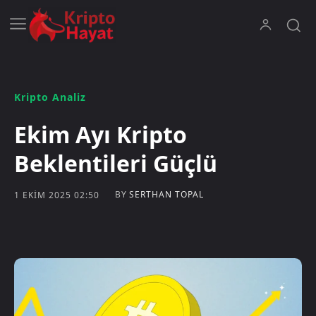
Kripto Analiz
Ekim Ayı Kripto
Beklentileri Güçlü
BY
SERTHAN TOPAL
1 EKIM 2025 02:50