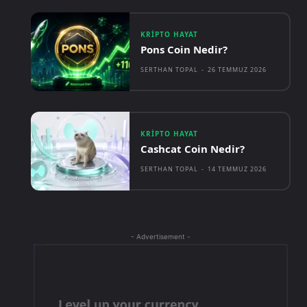
KRIPTO HAYAT
Pons Coin Nedir?
SERTHAN TOPAL
-
26 TEMMUZ 2026
KRIPTO HAYAT
Cashcat Coin Nedir?
SERTHAN TOPAL
-
14 TEMMUZ 2026
- Advertisement -