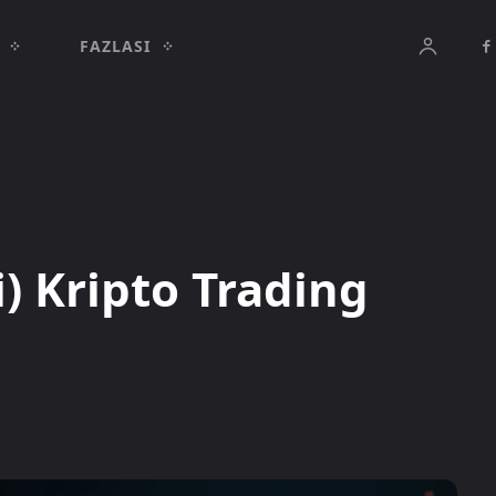
FAZLASI
i) Kripto Trading