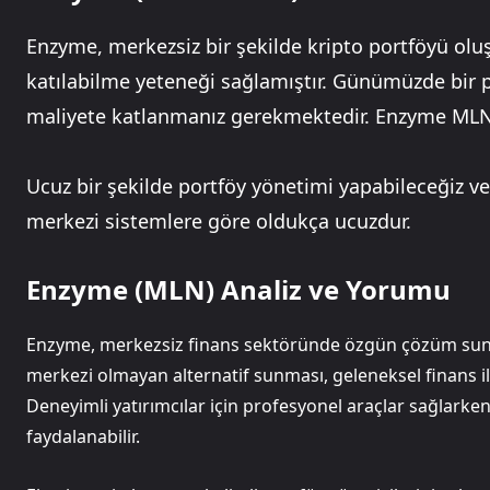
Enzyme, merkezsiz bir şekilde kripto portföyü ol
katılabilme yeteneği sağlamıştır. Günümüzde bir p
maliyete katlanmanız gerekmektedir. Enzyme MLN 
Ucuz bir şekilde portföy yönetimi yapabileceğiz ve
merkezi sistemlere göre oldukça ucuzdur.
Enzyme (MLN) Analiz ve Yorumu
Enzyme, merkezsiz finans sektöründe özgün çözüm sunan 
merkezi olmayan alternatif sunması, geleneksel finans i
Deneyimli yatırımcılar için profesyonel araçlar sağlarke
faydalanabilir.