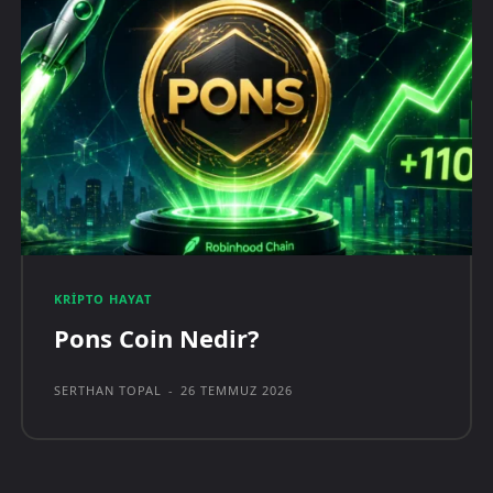
KRIPTO HAYAT
Pons Coin Nedir?
SERTHAN TOPAL
-
26 TEMMUZ 2026