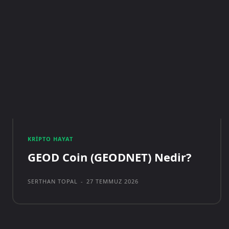
KRIPTO HAYAT
GEOD Coin (GEODNET) Nedir?
SERTHAN TOPAL
-
27 TEMMUZ 2026