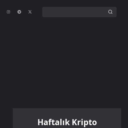
Haftalık Kripto