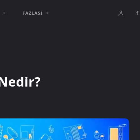
FAZLASI
Nedir?