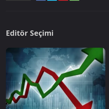
Editör Seçimi