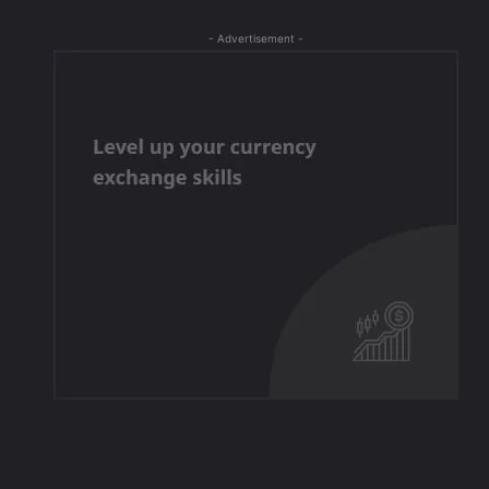
- Advertisement -