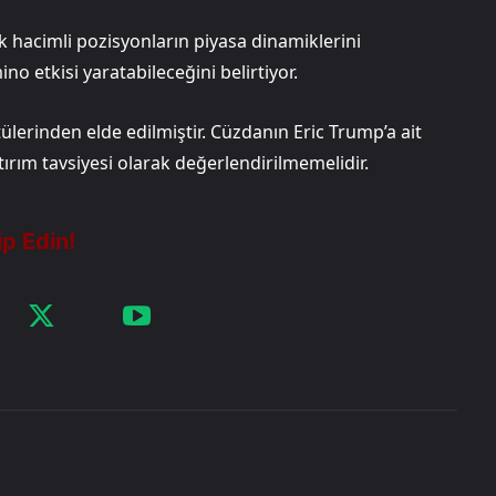
k hacimli pozisyonların piyasa dinamiklerini
ino etkisi yaratabileceğini belirtiyor.
lerinden elde edilmiştir. Cüzdanın Eric Trump’a ait
iyesi olarak değerlendirilmemelidir.​​​​​​​​​​​​​​​​