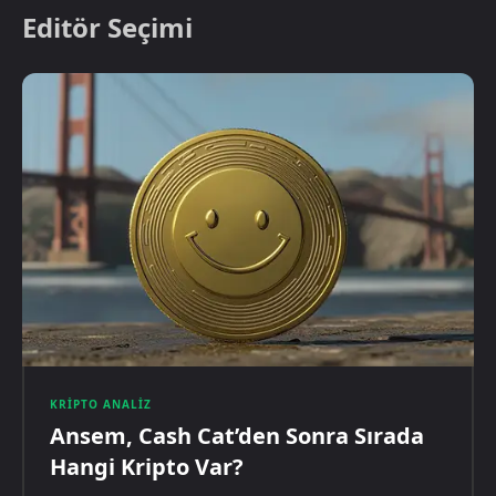
Editör Seçimi
KRIPTO ANALIZ
Ansem, Cash Cat’den Sonra Sırada
Hangi Kripto Var?