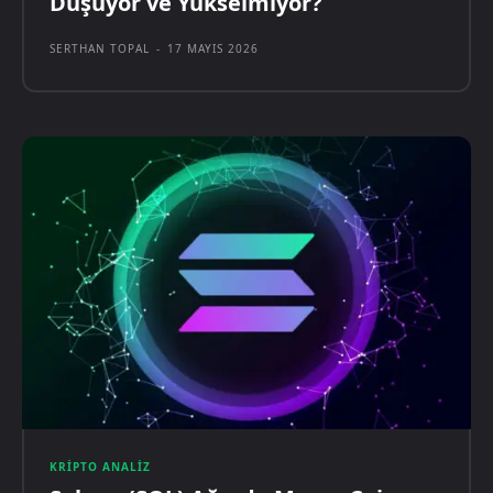
Düşüyor ve Yükselmiyor?
SERTHAN TOPAL
-
17 MAYIS 2026
KRIPTO ANALIZ