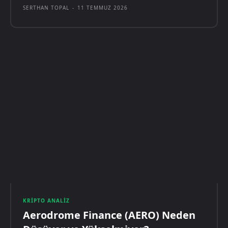
SERTHAN TOPAL
-
11 TEMMUZ 2026
KRIPTO ANALIZ
Aerodrome Finance (AERO) Neden