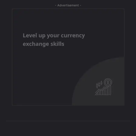
- Advertisement -