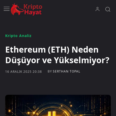
Kripto Analiz
Ethereum (ETH) Neden
Düşüyor ve Yükselmiyor?
BY
SERTHAN TOPAL
16 ARALIK 2025 20:38