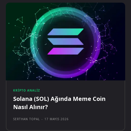
KRIPTO ANALIZ
Solana (SOL) Ağında Meme Coin
Nasıl Alınır?
SERTHAN TOPAL
-
17 MAYIS 2026