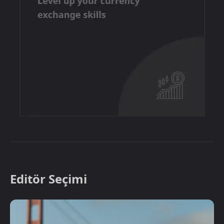
Editör Seçimi