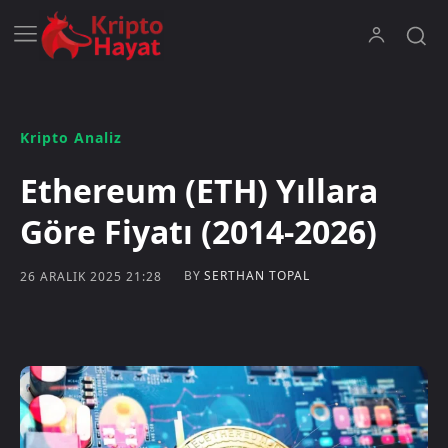
Kripto Analiz
Ethereum (ETH) Yıllara
Göre Fiyatı (2014-2026)
BY
SERTHAN TOPAL
26 ARALIK 2025 21:28