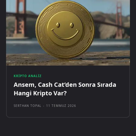
KRIPTO ANALIZ
Ansem, Cash Cat’den Sonra Sırada
Hangi Kripto Var?
SERTHAN TOPAL
-
11 TEMMUZ 2026