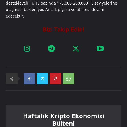
destekleyebilir. TL bazında 175.000-280.000 TL seviyelerine
ulaşması bekleniyor. Ancak piyasa volatilitesi devam
edecektir.​​​​​​​​​​​​​​​​
Haftalık Kripto Ekonomisi
Bülteni