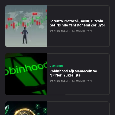
Lorenzo Protocol (BANK) Bitcoin
Getirisinde Yeni Dönemi Zorluyor
SERTHAN TOPAL
-
26 TEMMUZ 2026
MEMECOIN
Robinhood Ağı Memecoin ve
NFT’leri Yükselişte!
SERTHAN TOPAL
-
26 TEMMUZ 2026