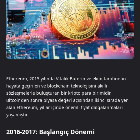
Ethereum, 2015 yılında Vitalik Buterin ve ekibi tarafından
hayata geçirilen ve blockchain teknolojisini akıllı
sözleşmelerle buluşturan bir kripto para birimidir.
Bitcoin’den sonra piyasa değeri açısından ikinci sırada yer
alan Ethereum, yıllar içinde önemli fiyat dalgalanmaları
yaşamıştır.
2016-2017: Başlangıç Dönemi