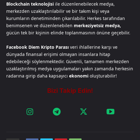
Blockchain teknolojisi
ile düzenlenebilecek medya,
merkezden uzaklaştırılabilir ve bir takım kişi veya
kurumların denetiminden çıkarılabilir. Herkes tarafından
benimsenen ve düzenlenebilen
merkeziyetsiz medya,
gücün tek bir kişinin elinde toplanmasının önüne geçebilir.
Facebook Diem Kripto Parası
veri ihlallerine karşı ve
dünyada finansal erişimi olmayan insanlara hitap
edebileceği söylenmektedir. Güvenli, tamamen merkezden
uzaklaştırılmış medya uygulamaları yakın zamanda herkesin
radarına girip daha kapsayıcı
ekonomi
oluşturabilir!