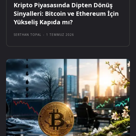
Kripto Piyasasında Dipten Dönüş
Sinyalleri: Bitcoin ve Ethereum İçin
Yükseliş Kapıda mı?
SERTHAN TOPAL
-
1 TEMMUZ 2026