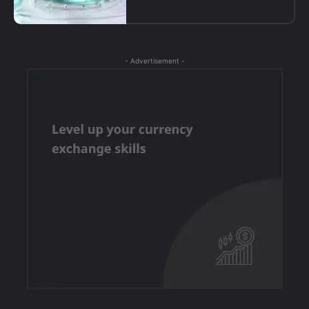
- Advertisement -