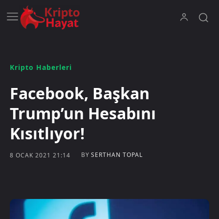
Kripto Haberleri
Facebook, Başkan
Trump’un Hesabını
Kısıtlıyor!
BY
SERTHAN TOPAL
8 OCAK 2021 21:14