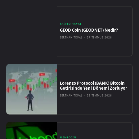
KRIPTO HAYAT
GEOD Coin (GEODNET) Nedir?
SERTHAN TOPAL
-
27 TEMMUZ 2026
Lorenzo Protocol (BANK) Bitcoin
Getirisinde Yeni Dönemi Zorluyor
SERTHAN TOPAL
-
26 TEMMUZ 2026
MEMECOIN