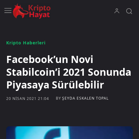
Kripto Haberleri
Facebook’un Novi
Stabilcoin’i 2021 Sonunda
Piyasaya Sürülebilir
BY
ŞEYDA ESKALEN TOPAL
20 NISAN 2021 21:04