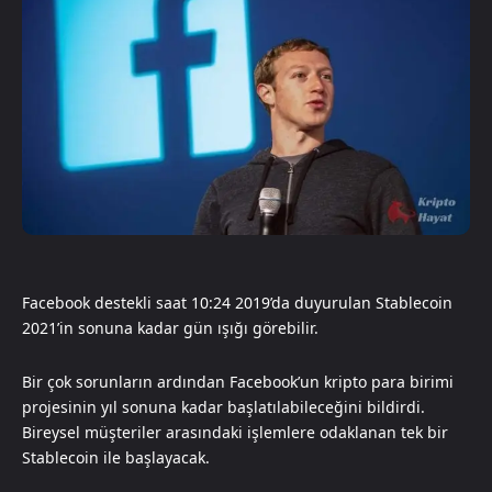
Facebook destekli saat 10:24 2019’da duyurulan Stablecoin
2021’in sonuna kadar gün ışığı görebilir.
Bir çok sorunların ardından Facebook’un kripto para birimi
projesinin yıl sonuna kadar başlatılabileceğini bildirdi.
Bireysel müşteriler arasındaki işlemlere odaklanan tek bir
Stablecoin ile başlayacak.