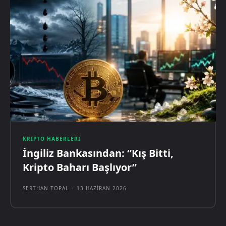
KRIPTO HABERLERI
İngiliz Bankasından: “Kış Bitti,
Kripto Baharı Başlıyor”
SERTHAN TOPAL
-
13 HAZIRAN 2026