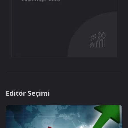
Editör Seçimi