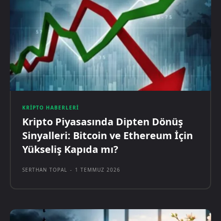
KRIPTO HABERLERI
Kripto Piyasasında Dipten Dönüş
Sinyalleri: Bitcoin ve Ethereum İçin
Yükseliş Kapıda mı?
SERTHAN TOPAL
-
1 TEMMUZ 2026