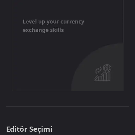
Editör Seçimi