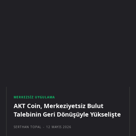
MERKEZSIZ UYGULAMA
AKT Coin, Merkeziyetsiz Bulut
Talebinin Geri Dönüşüyle Yükselişte
SERTHAN TOPAL
-
12 MAYIS 2026