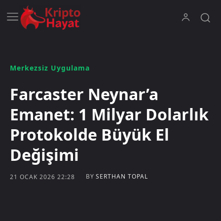
Merkezsiz Uygulama
Farcaster Neynar’a
Emanet: 1 Milyar Dolarlık
Protokolde Büyük El
Değişimi
BY
SERTHAN TOPAL
21 OCAK 2026 22:28