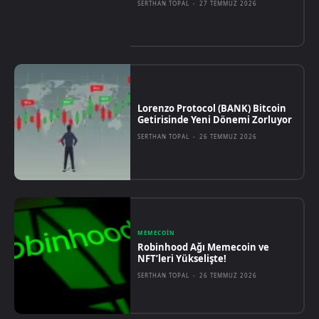
SERTHAN TOPAL
-
27 TEMMUZ 2026
Lorenzo Protocol (BANK) Bitcoin
Getirisinde Yeni Dönemi Zorluyor
SERTHAN TOPAL
-
26 TEMMUZ 2026
MEMECOIN
Robinhood Ağı Memecoin ve
NFT’leri Yükselişte!
SERTHAN TOPAL
-
26 TEMMUZ 2026