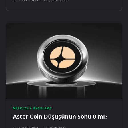
MERKEZSIZ UYGULAMA
Aster Coin Düşüşünün Sonu 0 mı?