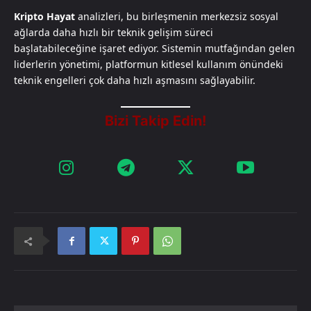
Kripto Hayat
analizleri, bu birleşmenin merkezsiz sosyal
ağlarda daha hızlı bir teknik gelişim süreci
başlatabileceğine işaret ediyor. Sistemin mutfağından gelen
liderlerin yönetimi, platformun kitlesel kullanım önündeki
teknik engelleri çok daha hızlı aşmasını sağlayabilir.