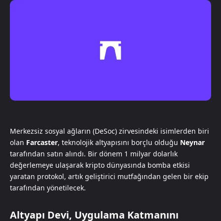
Merkezsiz sosyal ağların (DeSoc) zirvesindeki isimlerden biri
olan
Farcaster
, teknolojik altyapısını borçlu olduğu
Neynar
tarafından satın alındı. Bir dönem 1 milyar dolarlık
değerlemeye ulaşarak kripto dünyasında bomba etkisi
yaratan protokol, artık geliştirici mutfağından gelen bir ekip
tarafından yönetilecek.
Altyapı Devi, Uygulama Katmanını