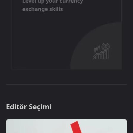
Editör Seçimi