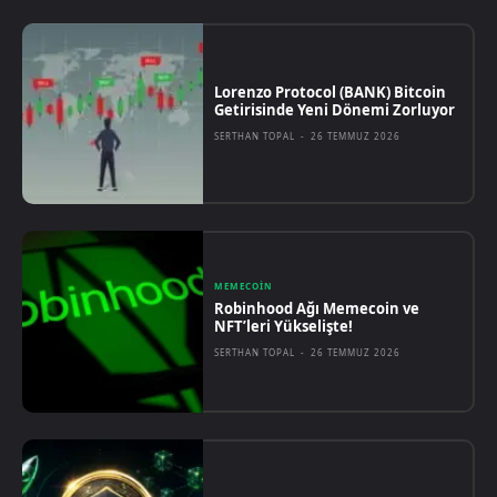
Lorenzo Protocol (BANK) Bitcoin
Getirisinde Yeni Dönemi Zorluyor
SERTHAN TOPAL
-
26 TEMMUZ 2026
MEMECOIN
Robinhood Ağı Memecoin ve
NFT’leri Yükselişte!
SERTHAN TOPAL
-
26 TEMMUZ 2026