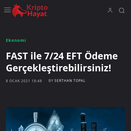
Ekonomi
FAST ile 7/24 EFT Ödeme
Gerçekleştirebilirsiniz!
BY
SERTHAN TOPAL
8 OCAK 2021 18:48