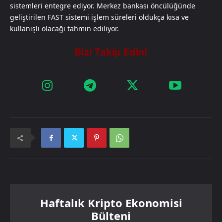
sistemleri entegre ediyor. Merkez bankası öncülüğünde
geliştirilen FAST sistemi işlem süreleri oldukça kısa ve
kullanışlı olacağı tahmin ediliyor.
Haftalık Kripto Ekonomisi
Bülteni