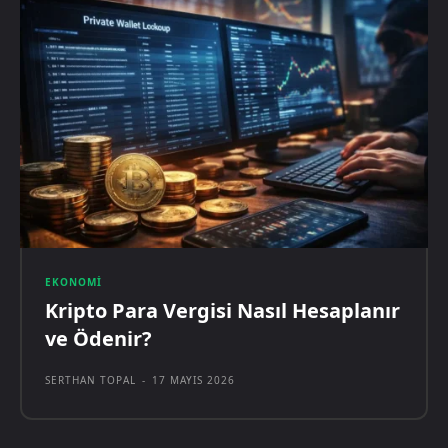
EKONOMI
Kripto Para Vergisi Nasıl Hesaplanır
ve Ödenir?
SERTHAN TOPAL
-
17 MAYIS 2026