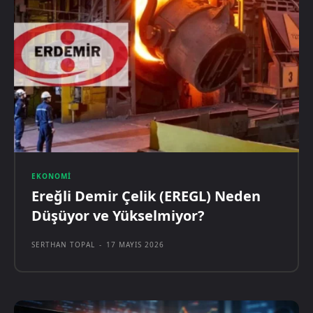
EKONOMI
Ereğli Demir Çelik (EREGL) Neden
Düşüyor ve Yükselmiyor?
SERTHAN TOPAL
-
17 MAYIS 2026