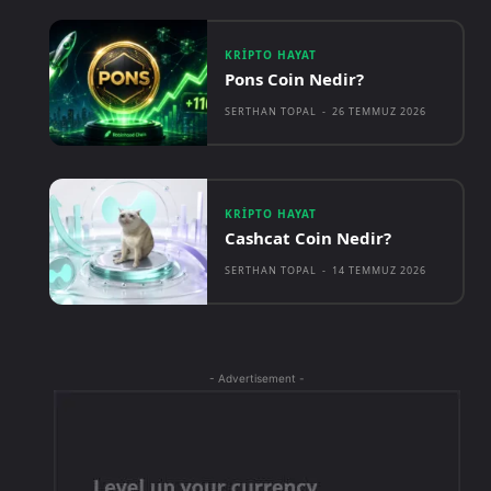
KRIPTO HAYAT
Pons Coin Nedir?
SERTHAN TOPAL
-
26 TEMMUZ 2026
KRIPTO HAYAT
Cashcat Coin Nedir?
SERTHAN TOPAL
-
14 TEMMUZ 2026
- Advertisement -