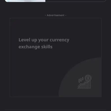
- Advertisement -