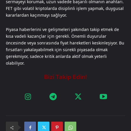
sermayeyi korumak, uzun vadede başarılı olmanın anahtarı.
FET gibi volatil kriptolarda disiplinli işlem yapmak, duygusal
kararlardan kaçınmayı sağlıyor.
Piyasa haberlerini ve gelişmeleri yakından takip etmek de
kısa vadeli kazançlar için gerekli. Önemli duyurular
öncesinde veya sonrasında fiyat hareketleri keskinleşiyor. Bu
fırsatları yakalayabilmek için sürekli piyasada olmak
gerekmiyor, sadece kritik anlarda aktif olmak yeterli
olabiliyor.​​​​​​​​​​​​​​​​