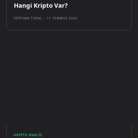
Hangi Kripto Var?
SERTHAN TOPAL
-
11 TEMMUZ 2026
KRIPTO ANALIZ