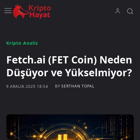
Kripto Analiz
Fetch.ai (FET Coin) Neden
Düşüyor ve Yükselmiyor?
BY
SERTHAN TOPAL
9 ARALIK 2025 18:54