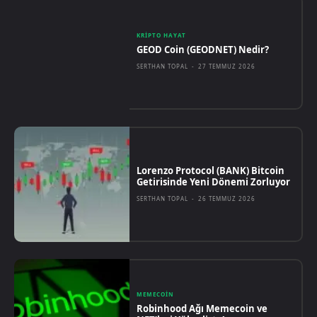
KRIPTO HAYAT
GEOD Coin (GEODNET) Nedir?
SERTHAN TOPAL
-
27 TEMMUZ 2026
Lorenzo Protocol (BANK) Bitcoin
Getirisinde Yeni Dönemi Zorluyor
SERTHAN TOPAL
-
26 TEMMUZ 2026
MEMECOIN
Robinhood Ağı Memecoin ve