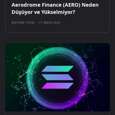
Aerodrome Finance (AERO) Neden
Düşüyor ve Yükselmiyor?
SERTHAN TOPAL
-
17 MAYIS 2026