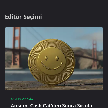
Editör Seçimi
KRIPTO ANALIZ
Ansem, Cash Cat’den Sonra Sırada