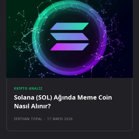
KRIPTO ANALIZ
Solana (SOL) Ağında Meme Coin
Nasıl Alınır?
SERTHAN TOPAL
-
17 MAYIS 2026