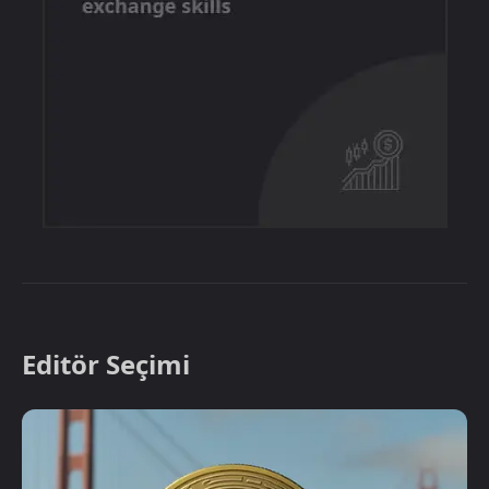
Editör Seçimi