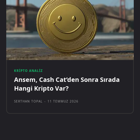
KRIPTO ANALIZ
Ansem, Cash Cat’den Sonra Sırada
Hangi Kripto Var?
SERTHAN TOPAL
-
11 TEMMUZ 2026