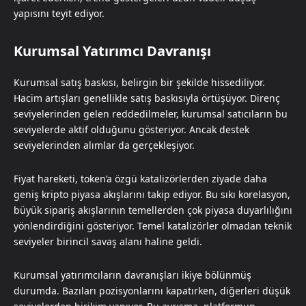
yapısını teyit ediyor.
Kurumsal Yatırımcı Davranışı
Kurumsal satış baskısı, belirgin bir şekilde hissediliyor.
Hacim artışları genellikle satış baskısıyla örtüşüyor. Direnç
seviyelerinden gelen reddedilmeler, kurumsal satıcıların bu
seviyelerde aktif olduğunu gösteriyor. Ancak destek
seviyelerinden alımlar da gerçekleşiyor.
Fiyat hareketi, token’a özgü katalizörlerden ziyade daha
geniş kripto piyasa akışlarını takip ediyor. Bu sıkı korelasyon,
büyük sipariş akışlarının temellerden çok piyasa duyarlılığını
yönlendirdiğini gösteriyor. Temel katalizörler olmadan teknik
seviyeler birincil savaş alanı haline geldi.
Kurumsal yatırımcıların davranışları ikiye bölünmüş
durumda. Bazıları pozisyonlarını kapatırken, diğerleri düşük