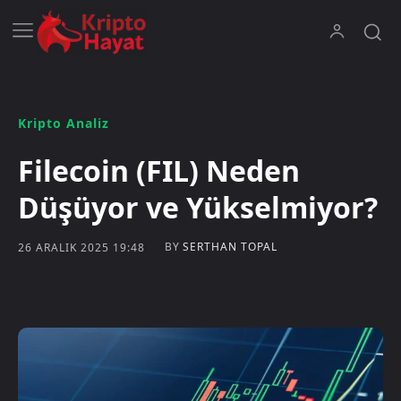
Kripto Analiz
Filecoin (FIL) Neden
Düşüyor ve Yükselmiyor?
BY
SERTHAN TOPAL
26 ARALIK 2025 19:48