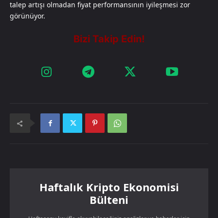
talep artışı olmadan fiyat performansının iyileşmesi zor
görünüyor.
Haftalık Kripto Ekonomisi
Bülteni