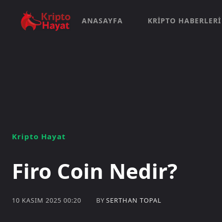
ANASAYFA
KRIPTO HABERLERI
Kripto Hayat
Firo Coin Nedir?
BY
SERTHAN TOPAL
10 KASIM 2025 00:20