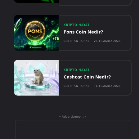
KRIPTO HAYAT
Pons Coin Nedir?
SERTHAN TOPAL
-
26 TEMMUZ 2026
KRIPTO HAYAT
Cashcat Coin Nedir?
SERTHAN TOPAL
-
14 TEMMUZ 2026
- Advertisement -