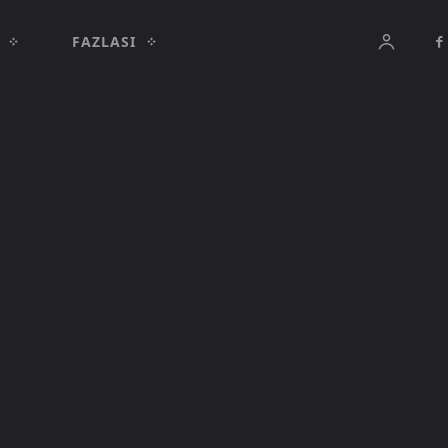
FAZLASI