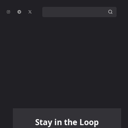
Stay in the Loop