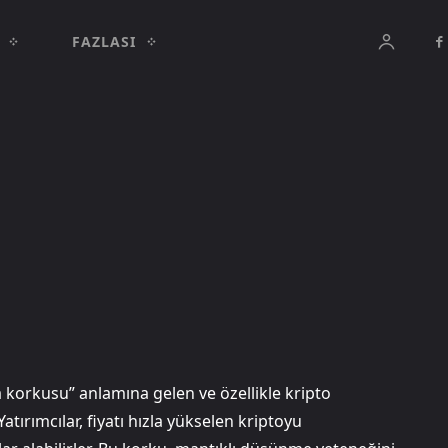
FAZLASI
 korkusu” anlamına gelen ve özellikle kripto
atırımcılar, fiyatı hızla yükselen kriptoyu