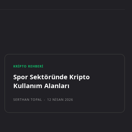
KRIPTO REHBERI
Spor Sektöründe Kripto
Kullanım Alanları
SERTHAN TOPAL
-
12 NISAN 2026