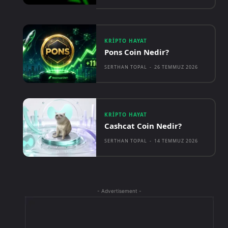
KRIPTO HAYAT
Pons Coin Nedir?
SERTHAN TOPAL
-
26 TEMMUZ 2026
KRIPTO HAYAT
Cashcat Coin Nedir?
SERTHAN TOPAL
-
14 TEMMUZ 2026
- Advertisement -