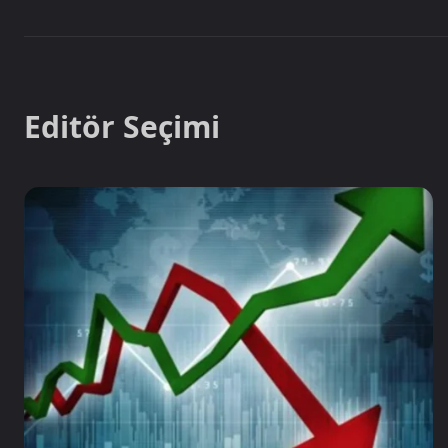
Editör Seçimi