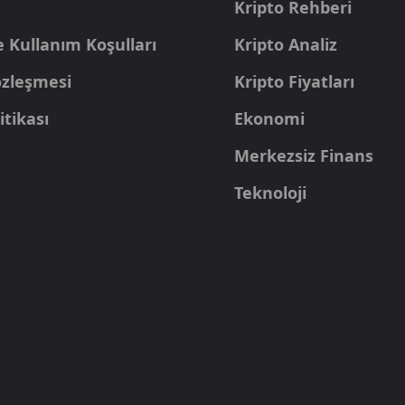
Kripto Rehberi
e Kullanım Koşulları
Kripto Analiz
Sözleşmesi
Kripto Fiyatları
itikası
Ekonomi
Merkezsiz Finans
Teknoloji