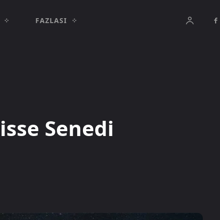
FAZLASI
isse Senedi