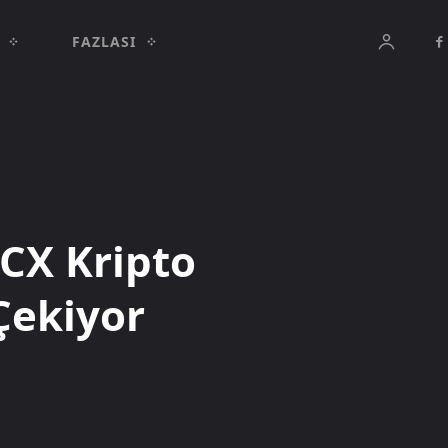
FAZLASI
CX Kripto
Çekiyor