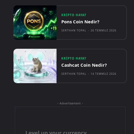
KRIPTO HAYAT
Pons Coin Nedir?
SERTHAN TOPAL
-
26 TEMMUZ 2026
KRIPTO HAYAT
Cashcat Coin Nedir?
SERTHAN TOPAL
-
14 TEMMUZ 2026
- Advertisement -