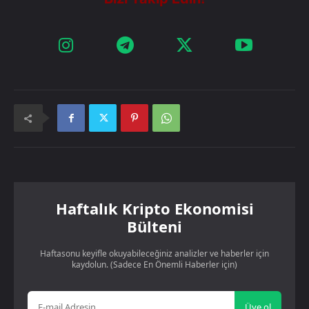
Haftalık Kripto Ekonomisi
Bülteni
Haftasonu keyifle okuyabileceğiniz analizler ve haberler için
kaydolun. (Sadece En Önemli Haberler için)
Üye ol