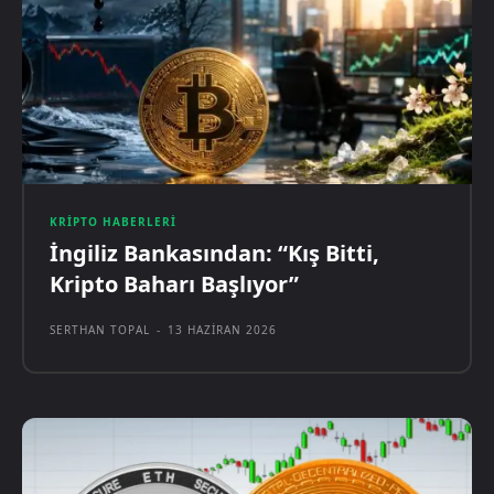
KRIPTO HABERLERI
İngiliz Bankasından: “Kış Bitti,
Kripto Baharı Başlıyor”
SERTHAN TOPAL
-
13 HAZIRAN 2026