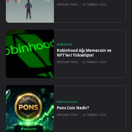
SERTHAN TOPAL
-
26 TEMMUZ 2026
MEMECOIN
Robinhood Ağı Memecoin ve
NFT’leri Yükselişte!
SERTHAN TOPAL
-
26 TEMMUZ 2026
KRIPTO HAYAT
Pons Coin Nedir?
SERTHAN TOPAL
-
26 TEMMUZ 2026