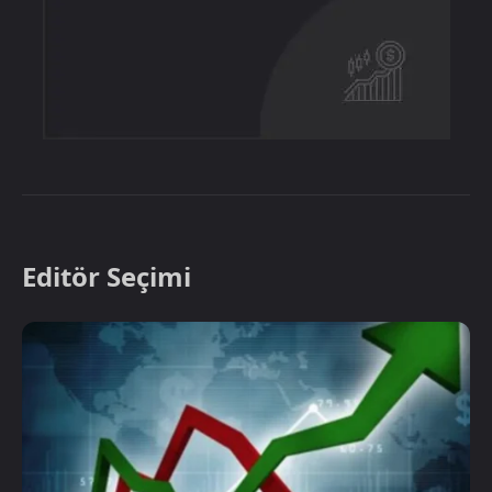
Editör Seçimi