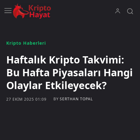
Kripto Haberleri
Haftalık Kripto Takvimi:
Bu Hafta Piyasaları Hangi
Olaylar Etkileyecek?
BY
SERTHAN TOPAL
27 EKIM 2025 01:09