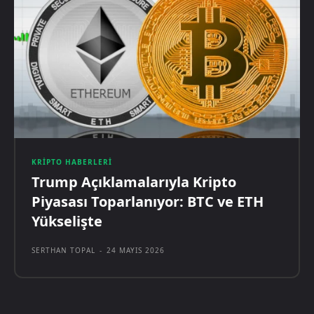
KRIPTO HABERLERI
Trump Açıklamalarıyla Kripto
Piyasası Toparlanıyor: BTC ve ETH
Yükselişte
SERTHAN TOPAL
-
24 MAYIS 2026