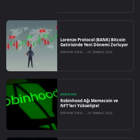
Lorenzo Protocol (BANK) Bitcoin
Getirisinde Yeni Dönemi Zorluyor
SERTHAN TOPAL
-
26 TEMMUZ 2026
MEMECOIN
Robinhood Ağı Memecoin ve
NFT’leri Yükselişte!
SERTHAN TOPAL
-
26 TEMMUZ 2026