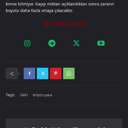
kimse bilmiyor. Kayıp miktarı açıklandıktan sonra zararın
boyutu daha fazla ortaya çıkacaktır.
Tags:
DeFi
Kripto para