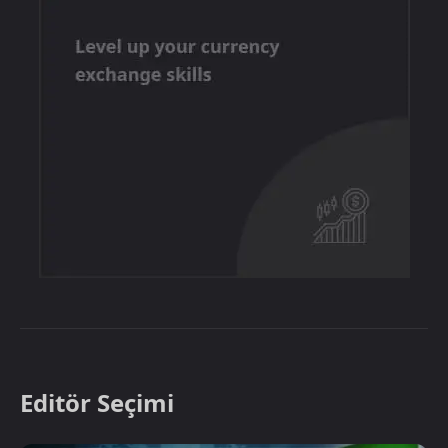
Editör Seçimi