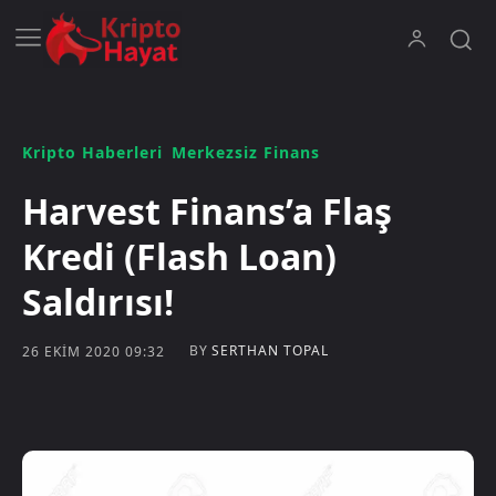
Kripto Haberleri
Merkezsiz Finans
Harvest Finans’a Flaş
Kredi (Flash Loan)
Saldırısı!
BY
SERTHAN TOPAL
26 EKIM 2020 09:32