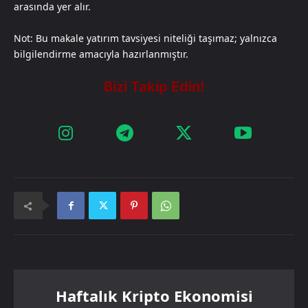
arasında yer alır.
Not: Bu makale yatırım tavsiyesi niteliği taşımaz; yalnızca
bilgilendirme amacıyla hazırlanmıştır.
Haftalık Kripto Ekonomisi