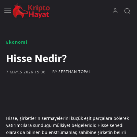
Ekonomi
Hisse Nedir?
BY
SERTHAN TOPAL
7 MAYIS 2026 15:06
Hisse, şirketlerin sermayelerini küçük eşit parçalara bölerek
yatırımcılara sunduğu mülkiyet belgeleridir. Hisse senedi
olarak da bilinen bu enstrümanlar, sahibine şirketin belirli