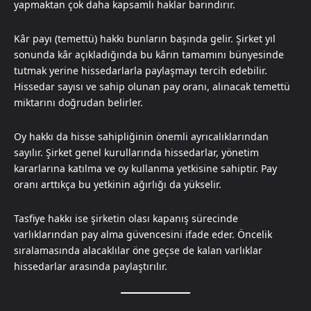
yapmaktan çok daha kapsamlı haklar barındırır.
Kâr payı (temettü) hakkı bunların başında gelir. Şirket yıl
sonunda kâr açıkladığında bu kârın tamamını bünyesinde
tutmak yerine hissedarlarla paylaşmayı tercih edebilir.
Hissedar sayısı ve sahip olunan pay oranı, alınacak temettü
miktarını doğrudan belirler.
Oy hakkı da hisse sahipliğinin önemli ayrıcalıklarından
sayılır. Şirket genel kurullarında hissedarlar, yönetim
kararlarına katılma ve oy kullanma yetkisine sahiptir. Pay
oranı arttıkça bu yetkinin ağırlığı da yükselir.
Tasfiye hakkı ise şirketin olası kapanış sürecinde
varlıklarından pay alma güvencesini ifade eder. Öncelik
sıralamasında alacaklılar öne geçse de kalan varlıklar
hissedarlar arasında paylaştırılır.