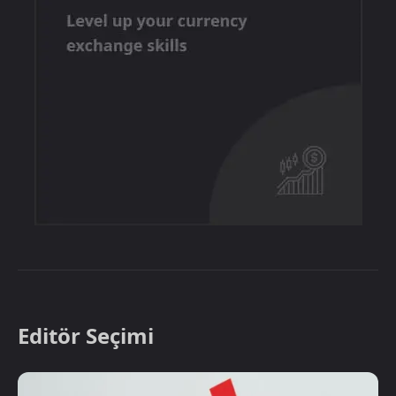
Editör Seçimi