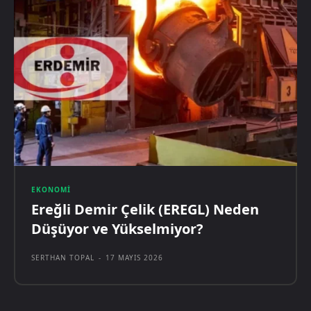
EKONOMI
Ereğli Demir Çelik (EREGL) Neden
Düşüyor ve Yükselmiyor?
SERTHAN TOPAL
-
17 MAYIS 2026