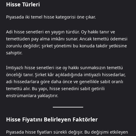
Hisse Türleri
Piyasada iki temel hisse kategorisi öne çıkar.
Adi hisse senetleri en yaygın türdür. Oy hakkı tanır ve
temettüden pay alma imkânı sunar. Ancak temettü ödemesi
zorunlu değildir; şirket yönetimi bu konuda takdir yetkisine
sahiptir.
İmtiyazlı hisse senetleri ise oy hakkı sunmaksızın temettü
önceliği tanır. Şirket kâr açıkladığında imtiyazlı hissedarlar,
adi hissedarlara göre daha önce ve genellikle sabit oranlı
temettü alır. Bu yapı, hisse senedini sabit getirili
enstrümanlara yaklaştırır.
Hisse Fiyatını Belirleyen Faktörler
Piyasada hisse fiyatları sürekli değişir. Bu değişimi etkileyen