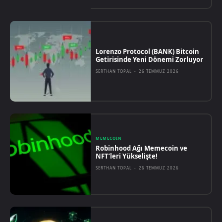
Lorenzo Protocol (BANK) Bitcoin
Getirisinde Yeni Dönemi Zorluyor
SERTHAN TOPAL
-
26 TEMMUZ 2026
MEMECOIN
Robinhood Ağı Memecoin ve
NFT’leri Yükselişte!
SERTHAN TOPAL
-
26 TEMMUZ 2026