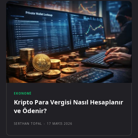
EKONOMI
Kripto Para Vergisi Nasıl Hesaplanır
ve Ödenir?
SERTHAN TOPAL
-
17 MAYIS 2026