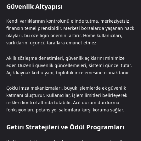
Güvenlik Altyapısı
Kendi varlıklarının kontrolünü elinde tutma, merkeziyetsiz
finansın temel prensibidir. Merkezi borsalarda yaşanan hack
olayları, bu özelliğin önemini artırır. Home kullanıcıları,
varlıklarını üçüncü taraflara emanet etmez.
Akıllı sözleşme denetimleri, güvenlik açıklarını minimize
eder. Düzenli güvenlik güncellemeleri, sistemi güncel tutar.
Açık kaynak kodlu yapı, topluluk incelemesine olanak tanır.
Çoklu imza mekanizmaları, büyük işlemlerde ek güvenlik
katmanı oluşturur. Kullanıcılar, işlem limitleri belirleyerek
riskleri kontrol altında tutabilir. Acil durum durdurma
fonksiyonları, potansiyel saldırılara karşı koruma sağlar.
Getiri Stratejileri ve Ödül Programları