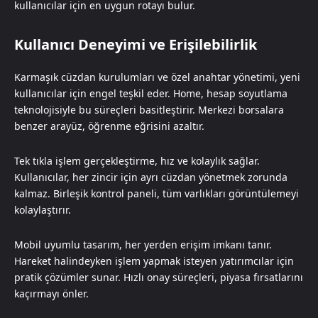
kullanıcılar için en uygun rotayı bulur.
Kullanıcı Deneyimi ve Erişilebilirlik
Karmaşık cüzdan kurulumları ve özel anahtar yönetimi, yeni
kullanıcılar için engel teşkil eder. Home, hesap soyutlama
teknolojisiyle bu süreçleri basitleştirir. Merkezi borsalara
benzer arayüz, öğrenme eğrisini azaltır.
Tek tıkla işlem gerçekleştirme, hız ve kolaylık sağlar.
Kullanıcılar, her zincir için ayrı cüzdan yönetmek zorunda
kalmaz. Birleşik kontrol paneli, tüm varlıkları görüntülemeyi
kolaylaştırır.
Mobil uyumlu tasarım, her yerden erişim imkanı tanır.
Hareket halindeyken işlem yapmak isteyen yatırımcılar için
pratik çözümler sunar. Hızlı onay süreçleri, piyasa fırsatlarını
kaçırmayı önler.