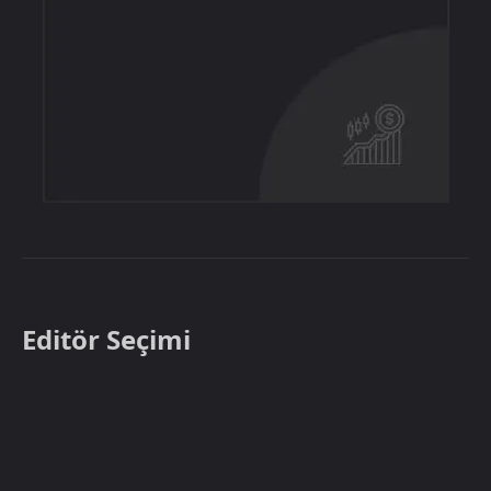
Editör Seçimi