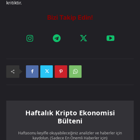
kritiktir.
Haftalık Kripto Ekonomisi
Bülteni
Haftasonu keyifle okuyabileceğiniz analizler ve haberler için
kaydolun. (Sadece En Önemli Haberler için)