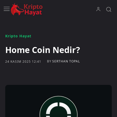
Kripto Hayat
Home Coin Nedir?
BY
SERTHAN TOPAL
24 KASIM 2025 12:41