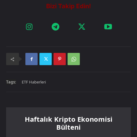
Tags:
ETF Haberleri
Haftalık Kripto Ekonomisi
Bülteni