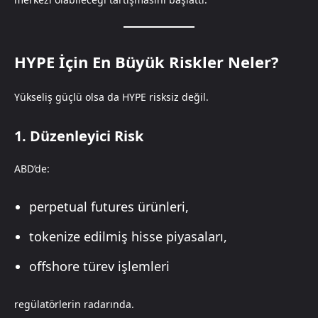
HYPE İçin En Büyük Riskler Neler?
Yükseliş güçlü olsa da HYPE risksiz değil.
1. Düzenleyici Risk
ABD’de:
perpetual futures ürünleri,
tokenize edilmiş hisse piyasaları,
offshore türev işlemleri
regülatörlerin radarında.