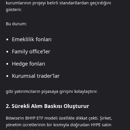
kurumlarının projeyi belirli standartlardan geçirdiğini
gösterir.
Bu durum:
Emeklilik fonları
Family office’ler
Hedge fonları
Kurumsal trader’lar
gibi yatırımcıların piyasaya girişini kolaylaştırır.
2. Sürekli Alım Baskısı Oluşturur
Bitwise’ın BHYP ETF modeli özellikle dikkat çekti. Şirket,
yönetim ücretlerinin bir kısmıyla doğrudan HYPE satın