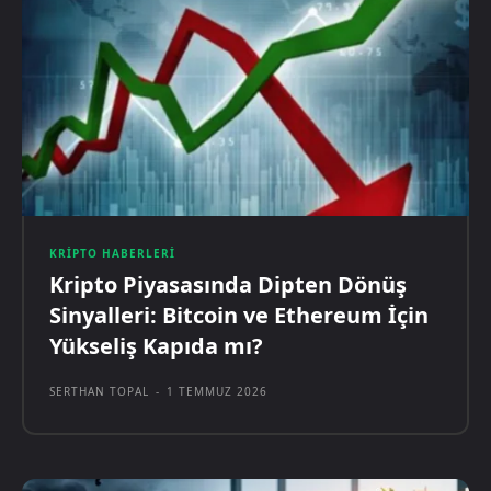
KRIPTO HABERLERI
Kripto Piyasasında Dipten Dönüş
Sinyalleri: Bitcoin ve Ethereum İçin
Yükseliş Kapıda mı?
SERTHAN TOPAL
-
1 TEMMUZ 2026