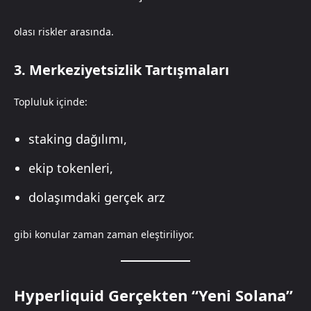
olası riskler arasında.
3. Merkeziyetsizlik Tartışmaları
Topluluk içinde:
staking dağılımı,
ekip tokenleri,
dolaşımdaki gerçek arz
gibi konular zaman zaman eleştiriliyor.
Hyperliquid Gerçekten “Yeni Solana”