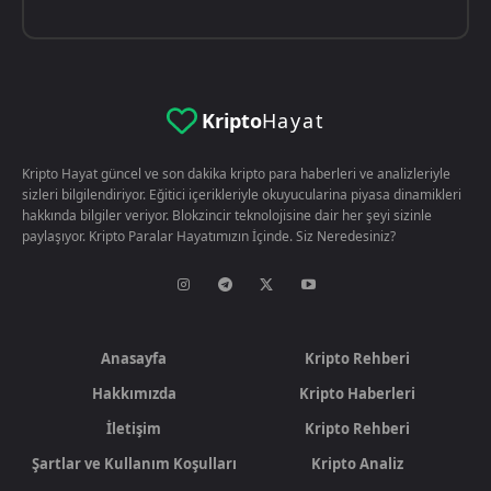
Kripto
Hayat
Kripto Hayat güncel ve son dakika kripto para haberleri ve analizleriyle
sizleri bilgilendiriyor. Eğitici içerikleriyle okuyucularina piyasa dinamikleri
hakkında bilgiler veriyor. Blokzincir teknolojisine dair her şeyi sizinle
paylaşıyor. Kripto Paralar Hayatımızın İçinde. Siz Neredesiniz?
Anasayfa
Kripto Rehberi
Hakkımızda
Kripto Haberleri
İletişim
Kripto Rehberi
Şartlar ve Kullanım Koşulları
Kripto Analiz