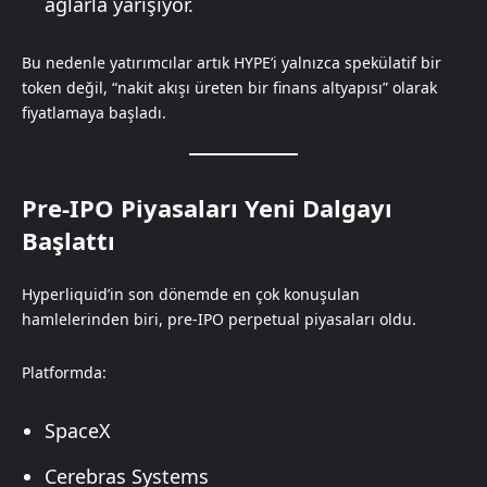
ağlarla yarışıyor.
Bu nedenle yatırımcılar artık HYPE’i yalnızca spekülatif bir
token değil, “nakit akışı üreten bir finans altyapısı” olarak
fiyatlamaya başladı.
Pre-IPO Piyasaları Yeni Dalgayı
Başlattı
Hyperliquid’in son dönemde en çok konuşulan
hamlelerinden biri, pre-IPO perpetual piyasaları oldu.
Platformda:
SpaceX
Cerebras Systems