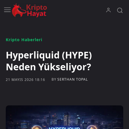
Kripto Haberleri
Hyperliquid (HYPE)
Neden Yükseliyor?
BY
SERTHAN TOPAL
21 MAYIS 2026 18:16