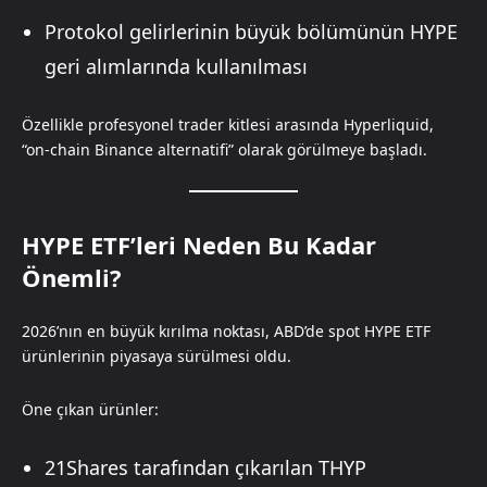
Protokol gelirlerinin büyük bölümünün HYPE
geri alımlarında kullanılması
Özellikle profesyonel trader kitlesi arasında Hyperliquid,
“on-chain Binance alternatifi” olarak görülmeye başladı.
HYPE ETF’leri Neden Bu Kadar
Önemli?
2026’nın en büyük kırılma noktası, ABD’de spot HYPE ETF
ürünlerinin piyasaya sürülmesi oldu.
Öne çıkan ürünler:
21Shares tarafından çıkarılan THYP