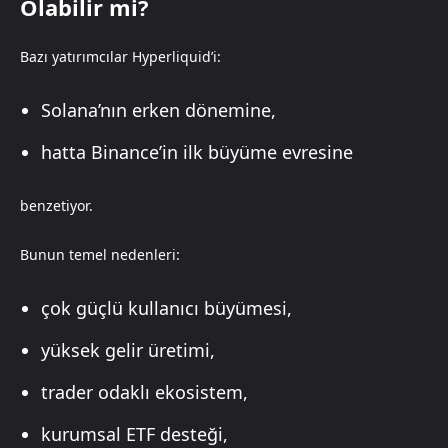
Olabilir mi?
Bazı yatırımcılar Hyperliquid’i:
Solana’nın erken dönemine,
hatta Binance’in ilk büyüme evresine
benzetiyor.
Bunun temel nedenleri:
çok güçlü kullanıcı büyümesi,
yüksek gelir üretimi,
trader odaklı ekosistem,
kurumsal ETF desteği,