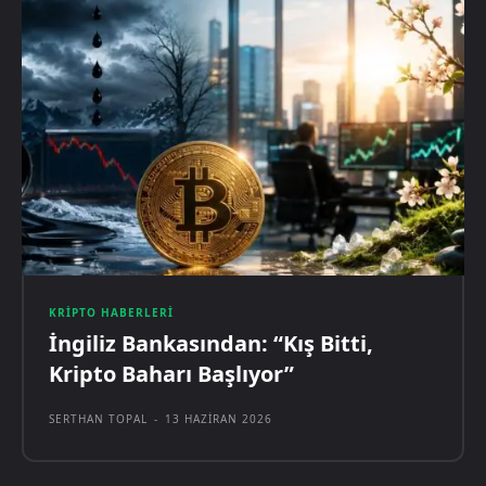
KRIPTO HABERLERI
İngiliz Bankasından: “Kış Bitti,
Kripto Baharı Başlıyor”
SERTHAN TOPAL
-
13 HAZIRAN 2026