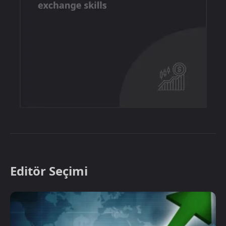
Editör Seçimi