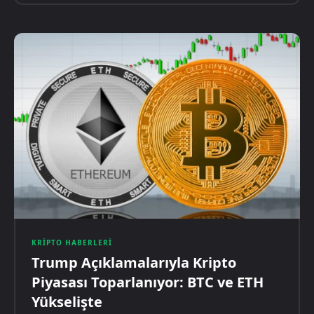
KRIPTO HABERLERI
Trump Açıklamalarıyla Kripto
Piyasası Toparlanıyor: BTC ve ETH
Yükselişte