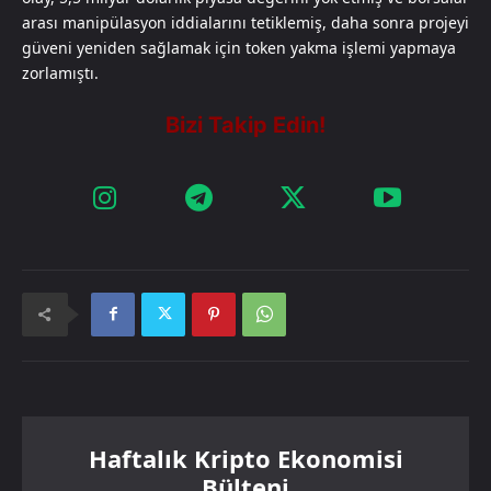
arası manipülasyon iddialarını tetiklemiş, daha sonra projeyi
güveni yeniden sağlamak için token yakma işlemi yapmaya
zorlamıştı.
Haftalık Kripto Ekonomisi
Bülteni