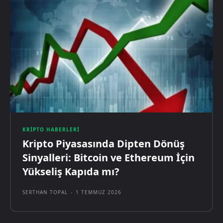
KRIPTO HABERLERI
Kripto Piyasasında Dipten Dönüş
Sinyalleri: Bitcoin ve Ethereum İçin
Yükseliş Kapıda mı?
SERTHAN TOPAL
-
1 TEMMUZ 2026