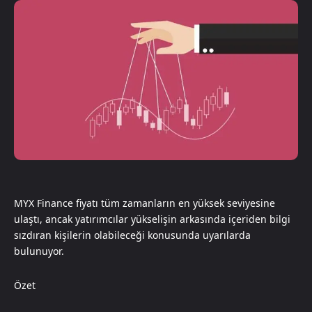
MYX Finance fiyatı tüm zamanların en yüksek seviyesine
ulaştı, ancak yatırımcılar yükselişin arkasında içeriden bilgi
sızdıran kişilerin olabileceği konusunda uyarılarda
bulunuyor.
Özet