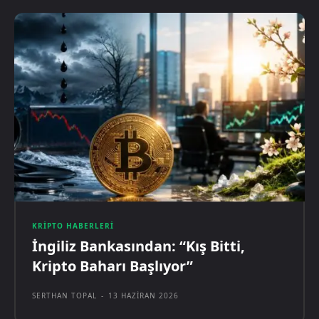
KRIPTO HABERLERI
İngiliz Bankasından: “Kış Bitti,
Kripto Baharı Başlıyor”
SERTHAN TOPAL
-
13 HAZIRAN 2026