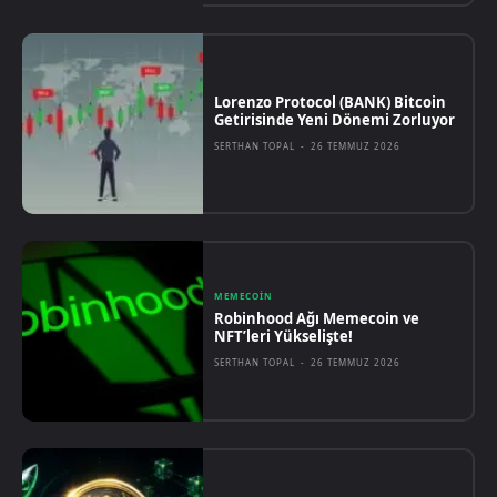
Lorenzo Protocol (BANK) Bitcoin
Getirisinde Yeni Dönemi Zorluyor
SERTHAN TOPAL
-
26 TEMMUZ 2026
MEMECOIN
Robinhood Ağı Memecoin ve
NFT’leri Yükselişte!
SERTHAN TOPAL
-
26 TEMMUZ 2026