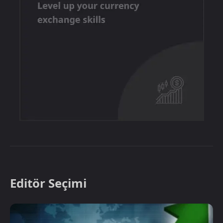
Editör Seçimi