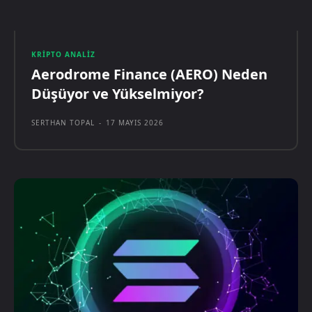
KRIPTO ANALIZ
Aerodrome Finance (AERO) Neden
Düşüyor ve Yükselmiyor?
SERTHAN TOPAL
-
17 MAYIS 2026