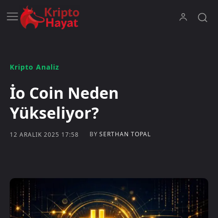
Kripto Analiz
İo Coin Neden
Yükseliyor?
BY
SERTHAN TOPAL
12 ARALIK 2025 17:58