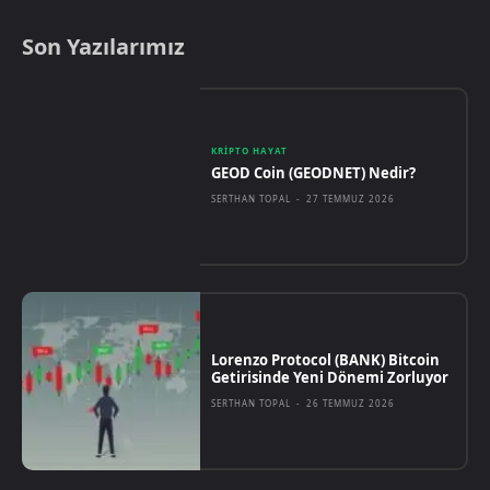
Son Yazılarımız
KRIPTO HAYAT
GEOD Coin (GEODNET) Nedir?
SERTHAN TOPAL
-
27 TEMMUZ 2026
Lorenzo Protocol (BANK) Bitcoin
Getirisinde Yeni Dönemi Zorluyor
SERTHAN TOPAL
-
26 TEMMUZ 2026