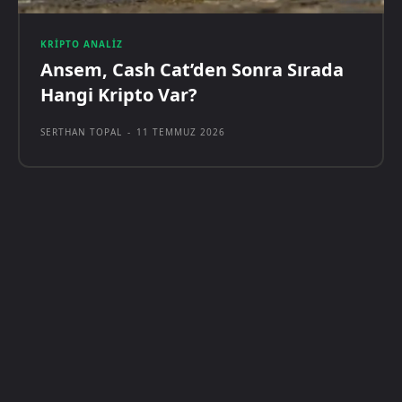
KRIPTO ANALIZ
Ansem, Cash Cat’den Sonra Sırada
Hangi Kripto Var?
SERTHAN TOPAL
-
11 TEMMUZ 2026