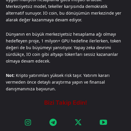
Merkeziyetsiz model, tekeller karşısında demokratik
alternatif sunuyor. IO coin, bu dönüşümün merkezinde yer
alarak değer kazanmaya devam ediyor.
Dünyanın en büyük merkeziyetsiz hesaplama ağı olmayı
hedefleyen proje, 1 milyon+ GPU hedefine ilerlerken, token
değeri de bu büyümeyi yansıtıyor. Yapay zeka devrimi
sürdükçe, IO coin gibi altyapı token’ları sessiz kazananlar
olmaya devam edecek.
Not:
Kripto yatırımları yüksek risk taşır. Yatırım kararı
vermeden önce detaylı araştırma yapın ve finansal
danışmanınıza başvurun.​​​​​​​​​​​​​​​​