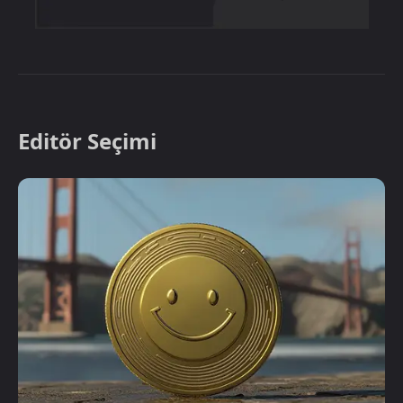
Editör Seçimi