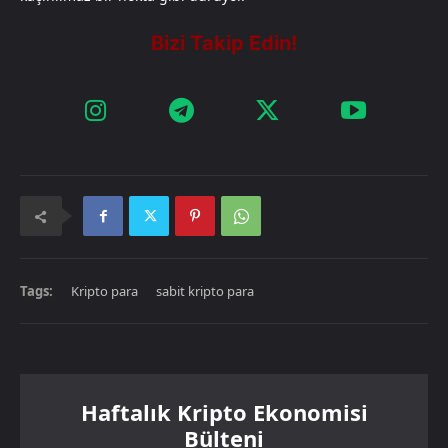
Tags:
Kripto para
sabit kripto para
Haftalık Kripto Ekonomisi
Bülteni