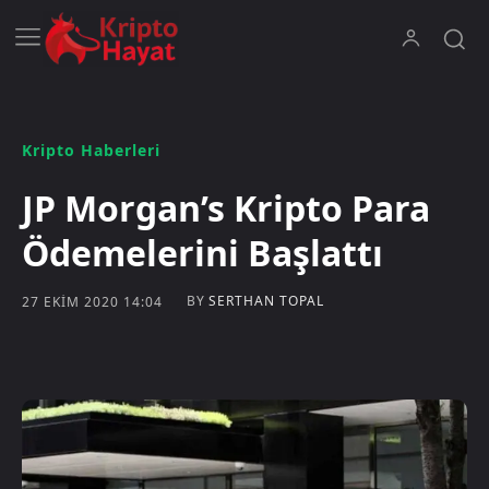
Kripto Haberleri
JP Morgan’s Kripto Para
Ödemelerini Başlattı
BY
SERTHAN TOPAL
27 EKIM 2020 14:04