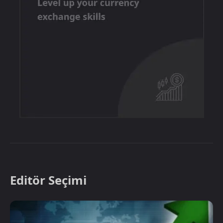
Editör Seçimi