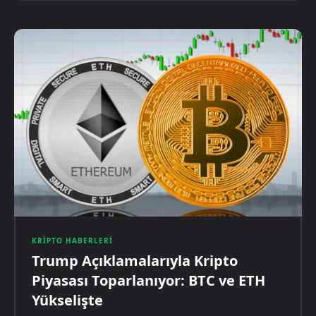
KRIPTO HABERLERI
Trump Açıklamalarıyla Kripto
Piyasası Toparlanıyor: BTC ve ETH
Yükselişte