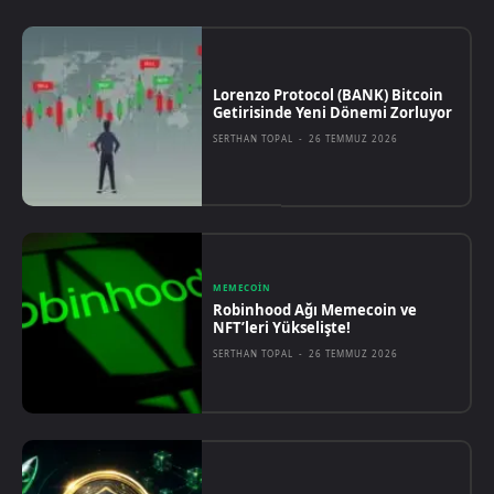
Lorenzo Protocol (BANK) Bitcoin
Getirisinde Yeni Dönemi Zorluyor
SERTHAN TOPAL
-
26 TEMMUZ 2026
MEMECOIN
Robinhood Ağı Memecoin ve
NFT’leri Yükselişte!
SERTHAN TOPAL
-
26 TEMMUZ 2026