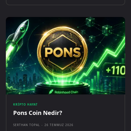
KRIPTO HAYAT
Pons Coin Nedir?
SERTHAN TOPAL
-
26 TEMMUZ 2026