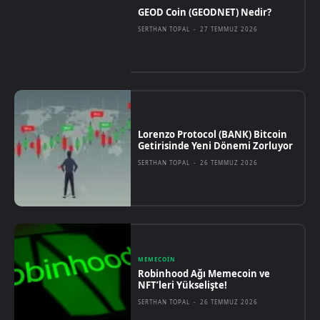
GEOD Coin (GEODNET) Nedir?
SERTHAN TOPAL
-
27 TEMMUZ 2026
Lorenzo Protocol (BANK) Bitcoin
Getirisinde Yeni Dönemi Zorluyor
SERTHAN TOPAL
-
26 TEMMUZ 2026
MEMECOIN
Robinhood Ağı Memecoin ve
NFT’leri Yükselişte!
SERTHAN TOPAL
-
26 TEMMUZ 2026