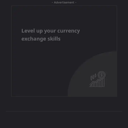
- Advertisement -