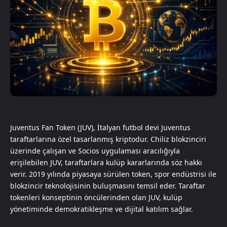
Juventus Fan Token (JUV), İtalyan futbol devi Juventus
taraftarlarına özel tasarlanmış kriptodur. Chiliz blokzinciri
üzerinde çalışan ve Socios uygulaması aracılığıyla
erişilebilen JUV, taraftarlara kulüp kararlarında söz hakkı
verir. 2019 yılında piyasaya sürülen token, spor endüstrisi ile
blokzincir teknolojisinin buluşmasını temsil eder. Taraftar
tokenleri konseptinin öncülerinden olan JUV, kulüp
yönetiminde demokratikleşme ve dijital katılım sağlar.