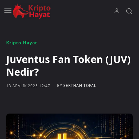
Kripto Hayat
Juventus Fan Token (JUV)
Nedir?
BY
SERTHAN TOPAL
13 ARALIK 2025 12:47