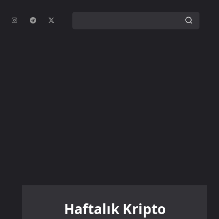
Haftalık Kripto