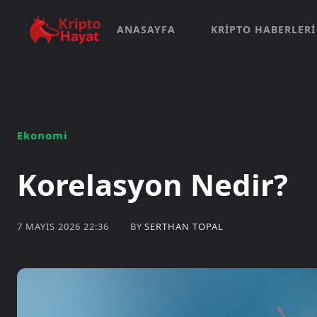
ANASAYFA
KRIPTO HABERLERI
Ekonomi
Korelasyon Nedir?
BY
SERTHAN TOPAL
7 MAYIS 2026 22:36