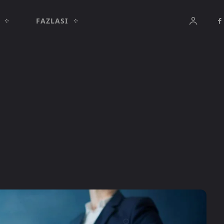
FAZLASI