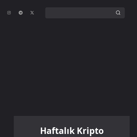
Haftalık Kripto