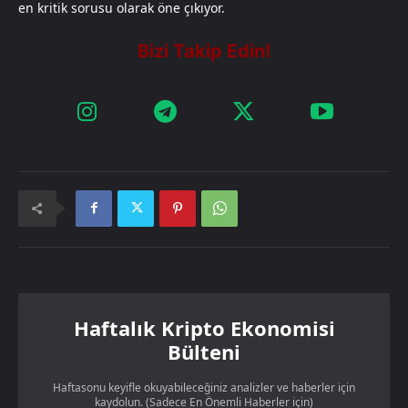
en kritik sorusu olarak öne çıkıyor.
Haftalık Kripto Ekonomisi
Bülteni
Haftasonu keyifle okuyabileceğiniz analizler ve haberler için
kaydolun. (Sadece En Önemli Haberler için)