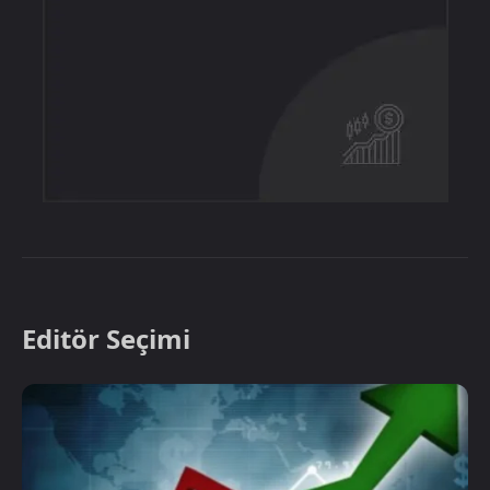
Editör Seçimi