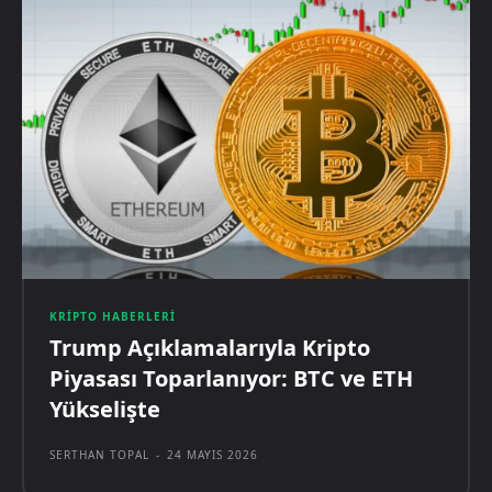
KRIPTO HABERLERI
Trump Açıklamalarıyla Kripto
Piyasası Toparlanıyor: BTC ve ETH
Yükselişte
SERTHAN TOPAL
-
24 MAYIS 2026