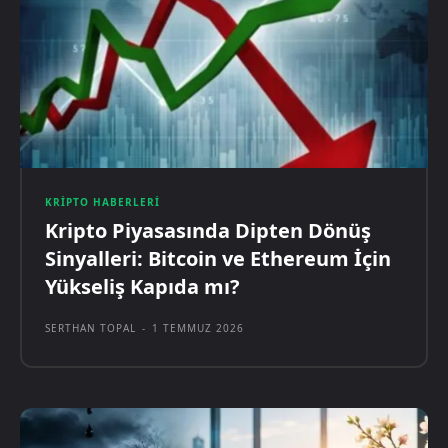
KRIPTO HABERLERI
Kripto Piyasasında Dipten Dönüş
Sinyalleri: Bitcoin ve Ethereum İçin
Yükseliş Kapıda mı?
SERTHAN TOPAL
-
1 TEMMUZ 2026