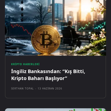
KRIPTO HABERLERI
İngiliz Bankasından: “Kış Bitti,
Kripto Baharı Başlıyor”
SERTHAN TOPAL
-
13 HAZIRAN 2026