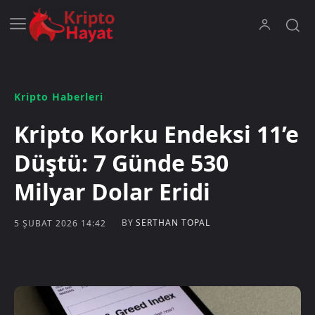
Kripto Haberleri
Kripto Korku Endeksi 11’e
Düştü: 7 Günde 530
Milyar Dolar Eridi
BY
SERTHAN TOPAL
5 ŞUBAT 2026 14:42