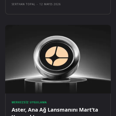
SERTHAN TOPAL
-
12 MAYIS 2026
MERKEZSIZ UYGULAMA
Aster, Ana Ağ Lansmanını Mart’ta