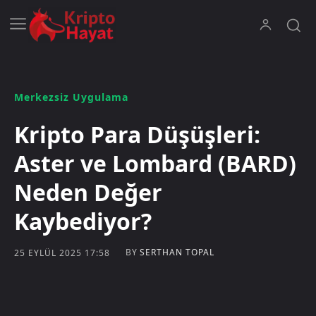
Merkezsiz Uygulama
Kripto Para Düşüşleri:
Aster ve Lombard (BARD)
Neden Değer
Kaybediyor?
BY
SERTHAN TOPAL
25 EYLÜL 2025 17:58