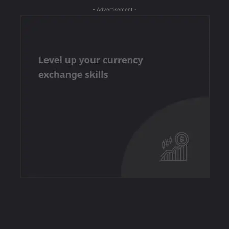
- Advertisement -