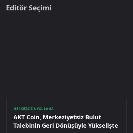
Editör Seçimi
MERKEZSIZ UYGULAMA
AKT Coin, Merkeziyetsiz Bulut
Talebinin Geri Dönüşüyle Yükselişte