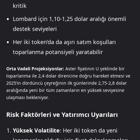
kritik
Lombard için 1,10-1,25 dolar aralığı önemli
destek seviyeleri
Her iki token’da da aşırı satım koşulları
toparlanma potansiyeli yaratabilir
Orta Vadeli Projeksiyonlar:
Aster fiyatının U şeklinde bir
toparlanma ile 2,4 dolar direncine doğru hareket etmesi ve
2025’in dördüncü çeyreğinin ilk günlerinde 2,75-2,8 dolar
aralığında yeni bir tüm zamanların en yüksek seviyesine
ulaşması bekleniyor.
Risk Faktörleri ve Yatırımcı Uyarıları
Yüksek Volatilite
: Her iki token da yeni