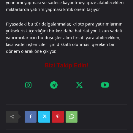
yönetimi yapması ve sadece kaybetmeyi göze alabilecekleri
miktarlarda yatırım yapması kritik önem taşıyor.
Piyasadaki bu tür dalgalanmalar, kripto para yatırımlarının
yüksek risk içerdiğini bir kez daha hatırlatıyor. Uzun vadeli
yatırımcılar için bu düşüşler alım fırsatı yaratabilecekken,
kısa vadeli işlemciler için dikkatli olunması gereken bir
dönem olarak öne çıkıyor.