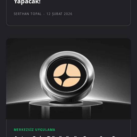
Yapacak!
SERTHAN TOPAL
-
12 ŞUBAT 2026
MERKEZSIZ UYGULAMA