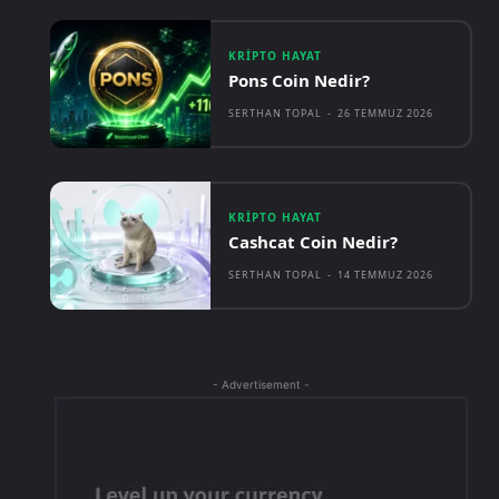
KRIPTO HAYAT
Pons Coin Nedir?
SERTHAN TOPAL
-
26 TEMMUZ 2026
KRIPTO HAYAT
Cashcat Coin Nedir?
SERTHAN TOPAL
-
14 TEMMUZ 2026
- Advertisement -