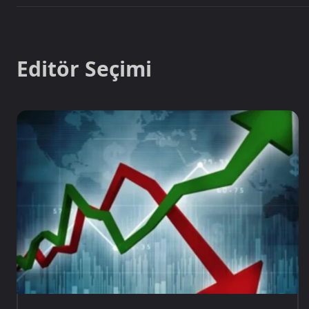
Editör Seçimi