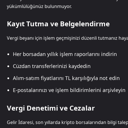
yükümlülüğünüz bulunmuyor.
Kayıt Tutma ve Belgelendirme
Vergi beyanı için işlem geçmişinizi düzenli tutmanız hay
Her borsadan yıllık işlem raporlarını indirin
Cüzdan transferlerinizi kaydedin
Alım-satım fiyatlarını TL karşılığıyla not edin
E-postalarınızı ve işlem bildirimlerini arşivleyin
Vergi Denetimi ve Cezalar
Gelir İdaresi, son yıllarda kripto borsalarından bilgi tale