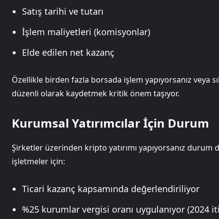
Satış tarihi ve tutarı
İşlem maliyetleri (komisyonlar)
Elde edilen net kazanç
Özellikle birden fazla borsada işlem yapıyorsanız veya sı
düzenli olarak kaydetmek kritik önem taşıyor.
Kurumsal Yatırımcılar İçin Durum
Şirketler üzerinden kripto yatırımı yapıyorsanız durum da
işletmeler için:
Ticari kazanç kapsamında değerlendiriliyor
%25 kurumlar vergisi oranı uygulanıyor (2024 iti