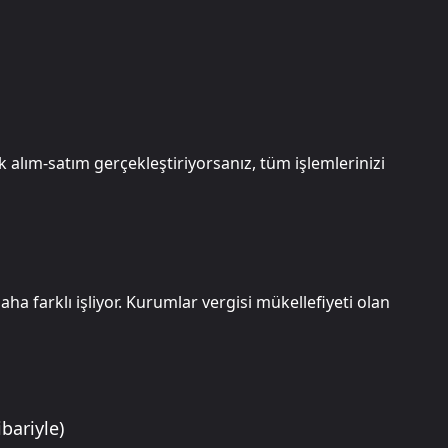
k alım-satım gerçekleştiriyorsanız, tüm işlemlerinizi
ha farklı işliyor. Kurumlar vergisi mükellefiyeti olan
bariyle)