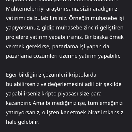
Muhtemelen iyi araştırırsanız sizin aradığınız
yatırımı da bulabilirsiniz. Örneğin muhasebe işi
yapıyorsunuz, gidip muhasebe zinciri geliştiren
projelere yatırım yapabilirsiniz. Bir başka örnek
vermek gerekirse, pazarlama işi yapan da
pazarlama çözümleri üzerine yatırım yapabilir.
Eğer bildiğiniz çözümleri kriptolarda
bulabilirseniz ve değerlemesini adil bir şekilde
yapabilirseniz kripto piyasası size para
kazandırır. Ama bilmediğiniz işe, tüm emeğinizi
yatırıyorsanız, o işten kar etmek biraz imkansız
hale gelebilir.