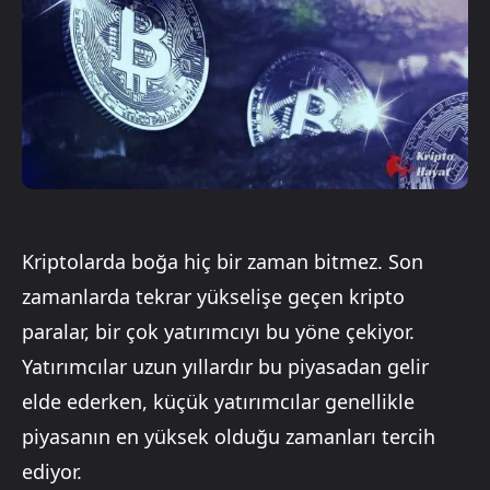
Kriptolarda boğa hiç bir zaman bitmez. Son
zamanlarda tekrar yükselişe geçen kripto
paralar, bir çok yatırımcıyı bu yöne çekiyor.
Yatırımcılar uzun yıllardır bu piyasadan gelir
elde ederken, küçük yatırımcılar genellikle
piyasanın en yüksek olduğu zamanları tercih
ediyor.