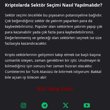
Kriptolarda Sektör Seçimi Nasıl Yapılmalıdır?
Sektör seçimi öncelikle bu piyasanın potansiyeline bağlıdır.
Çok beğendiğiniz sektör de yatırım yaparken para da
kaybedebilirsiniz. Popüler olan sektörlere yatırım yapıp çok
para kazanabilir yada çok fazla para kaybedebilirsiniz.
Değerlenmemiş ve geleceği olan sektörleri seçmek ise size
fazlasıyla kazandıracaktır.
Kripto sektörlerinin gelişimini takip etmek ise başlı başına
uzmanlık isteyen, zaman gerektiren bir iştir. Unutmayın ki
bilmediğiniz işin sonucu her zaman hüsran olacaktır.
Cümlelerimi bir Türk Atasözü ile bitirmek istiyorum: Bakkal
bile açsan işi bilecen abi!