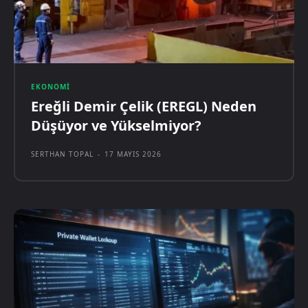
EKONOMI
Ereğli Demir Çelik (EREGL) Neden
Düşüyor ve Yükselmiyor?
SERTHAN TOPAL
-
17 MAYIS 2026