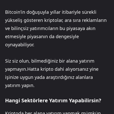
Bitcoin’in doğuşuyla yıllar itibariyle sürekli
yükseliş gösteren kriptolar, ara sıra reklamların
ve bilinçsiz yatırımcıların bu piyasaya akın
etmesiyle piyasanın da dengesiyle
oynayabiliyor.
Siz siz olun, bilmediğiniz bir alana yatırım
yapmayın.Hatta kripto dahi alıyorsanız yine
işinize uygun yada araştırdığınız alanlara
yatırım yapın.
Hangi Sektörlere Yatırım Yapabilirsin?
Kriptoda her alana yatırım yapmak mümkün.