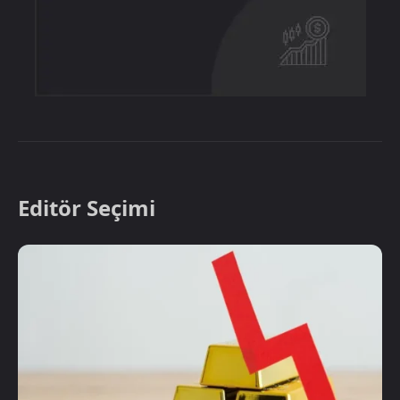
Editör Seçimi