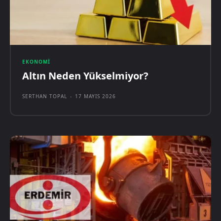
EKONOMI
Altın Neden Yükselmiyor?
SERTHAN TOPAL
-
17 MAYIS 2026