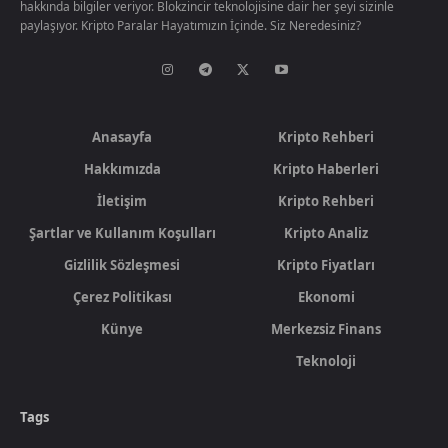
hakkında bilgiler veriyor. Blokzincir teknolojisine dair her şeyi sizinle
paylaşıyor. Kripto Paralar Hayatımızın İçinde. Siz Neredesiniz?
Anasayfa
Kripto Rehberi
Hakkımızda
Kripto Haberleri
İletişim
Kripto Rehberi
Şartlar ve Kullanım Koşulları
Kripto Analiz
Gizlilik Sözleşmesi
Kripto Fiyatları
Çerez Politikası
Ekonomi
Künye
Merkezsiz Finans
Teknoloji
Tags