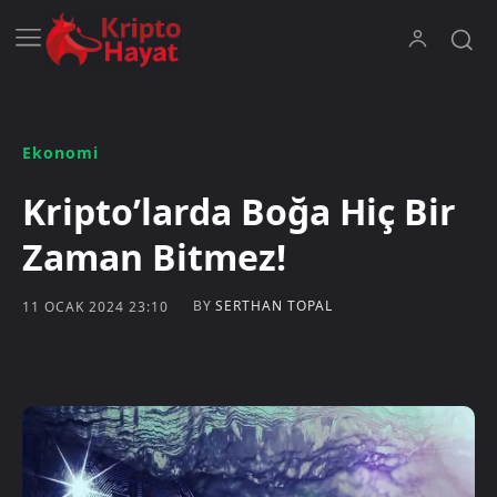
Ekonomi
Kripto’larda Boğa Hiç Bir
Zaman Bitmez!
BY
SERTHAN TOPAL
11 OCAK 2024 23:10