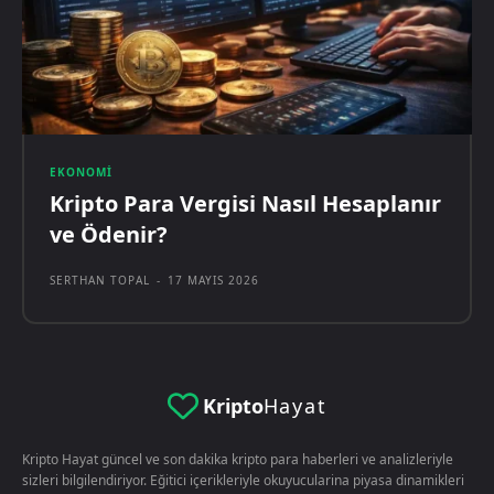
EKONOMI
Kripto Para Vergisi Nasıl Hesaplanır
ve Ödenir?
SERTHAN TOPAL
-
17 MAYIS 2026
Kripto
Hayat
Kripto Hayat güncel ve son dakika kripto para haberleri ve analizleriyle
sizleri bilgilendiriyor. Eğitici içerikleriyle okuyucularina piyasa dinamikleri