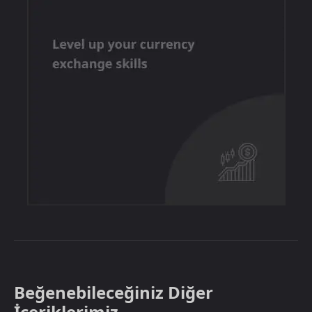
Beğenebileceğiniz Diğer
İçeriklerimiz