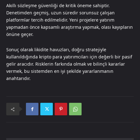
Akıllı sözleşme güvenliği de kritik öneme sahiptir.
Denetimden geçmiş, uzun süredir sorunsuz çalışan
platformlar tercih edilmelidir. Yeni projelere yatırım
yapmadan önce kapsamlı araştırma yapmak, olası kayıpların
önüne geçer.
Sonuç olarak likidite havuzları, doğru stratejiyle
kullanıldığında kripto para yatırımcıları için değerli bir pasif
gelir aracıdır. Risklerin farkında olmak ve bilinçli kararlar
vermek, bu sistemden en iyi şekilde yararlanmanın
anahtarıdır.