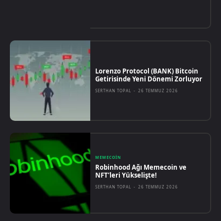
Lorenzo Protocol (BANK) Bitcoin
Getirisinde Yeni Dönemi Zorluyor
SERTHAN TOPAL
-
26 TEMMUZ 2026
MEMECOIN
Robinhood Ağı Memecoin ve
NFT’leri Yükselişte!
SERTHAN TOPAL
-
26 TEMMUZ 2026