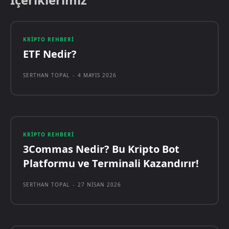
KRIPTO REHBERI
ETF Nedir?
SERTHAN TOPAL
-
4 MAYIS 2026
KRIPTO REHBERI
3Commas Nedir? Bu Kripto Bot
Platformu ve Terminali Kazandırır!
SERTHAN TOPAL
-
27 NISAN 2026