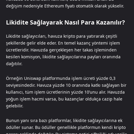
değişim nedeniyle Ethereum fiyatı otomatik olarak yükselir.
Likidite Sağlayarak Nasıl Para Kazanılır?
Likidite sağlayıcıları, havuza kripto para yatırarak çeşitli
şekillerde gelir elde eder. En temel kazanç yöntemi işlem
ücretleridir. Havuzda gerçekleşen her takas işleminden
kesilen komisyon, likidite sağlayıcılarına payları oranında
dağıtılır.
Örneğin Uniswap platformunda işlem ücreti yüzde 0,3
seviyesindedir. Havuza yüzde 10 oranında katkı sağlayan bir
kullanıcı, tüm işlem ücretlerinin yüzde 10’unu alır. Havuzda
yoğun işlem hacmi varsa, bu kazançlar oldukça cazip hale
gelebilir.
Bunun yanı sıra bazı platformlar, likidite sağlayıcılarına ek
ödüller sunar. Bu ödüller genellikle platformun kendi kripto