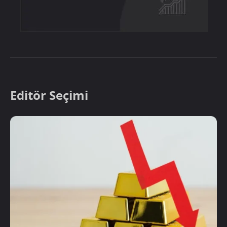
Editör Seçimi