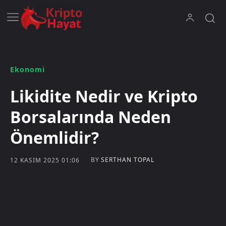
Ekonomi
Likidite Nedir ve Kripto
Borsalarında Neden
Önemlidir?
BY
SERTHAN TOPAL
12 KASIM 2025 01:06