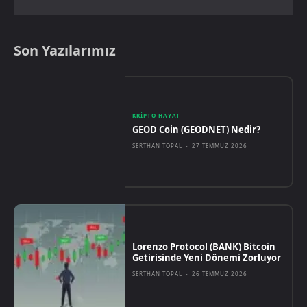
Son Yazılarımız
KRIPTO HAYAT
GEOD Coin (GEODNET) Nedir?
SERTHAN TOPAL
-
27 TEMMUZ 2026
Lorenzo Protocol (BANK) Bitcoin
Getirisinde Yeni Dönemi Zorluyor
SERTHAN TOPAL
-
26 TEMMUZ 2026