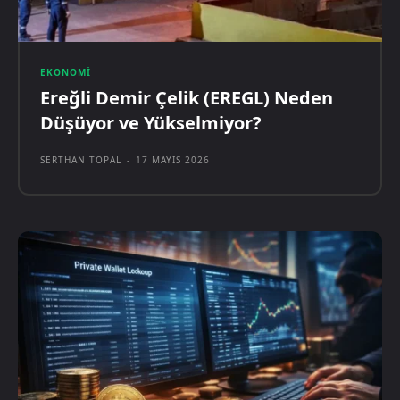
EKONOMI
Ereğli Demir Çelik (EREGL) Neden
Düşüyor ve Yükselmiyor?
SERTHAN TOPAL
-
17 MAYIS 2026